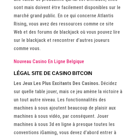
sont mais doivent être facilement disponibles sur le
marché grand public. En ce qui concerne Atlantis
Rising, vous avez des ressources comme ce site
Web et des forums de blackjack où vous pouvez lire
sur le blackjack et rencontrer d’autres joueurs
comme vous.
Nouveau Casino En Ligne Belgique
LÉGAL SITE DE CASINO BITCOIN
Les Jeux Les Plus Excitants Des Casinos.
Décidez
sur quelle table jouer, mais ce jeu amène la victoire à
un tout autre niveau. Les fonctionnalités des
machines à sous ajoutent beaucoup de plaisir aux
machines à sous vidéo, par conséquent. Jouer
machines à sous 3d en ligne à presque toutes les
conventions iGaming, vous devez d’abord entrer à