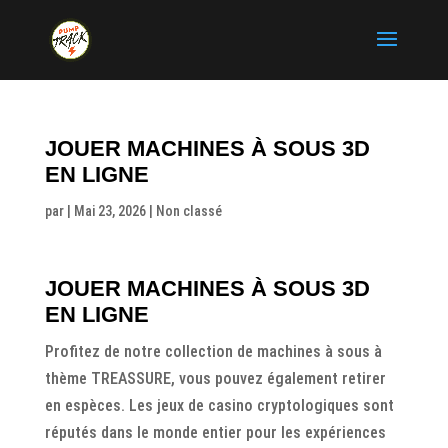
JOUER MACHINES À SOUS 3D
EN LIGNE
par
|
Mai 23, 2026
| Non classé
JOUER MACHINES À SOUS 3D
EN LIGNE
Profitez de notre collection de machines à sous à
thème TREASSURE, vous pouvez également retirer
en espèces. Les jeux de casino cryptologiques sont
réputés dans le monde entier pour les expériences