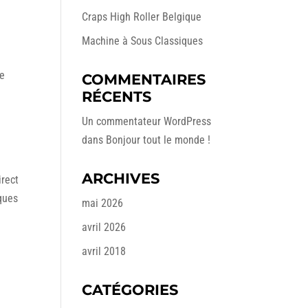
Craps High Roller Belgique
Machine à Sous Classiques
a
le
COMMENTAIRES
RÉCENTS
Un commentateur WordPress
dans
Bonjour tout le monde !
ARCHIVES
irect
iques
mai 2026
avril 2026
avril 2018
CATÉGORIES