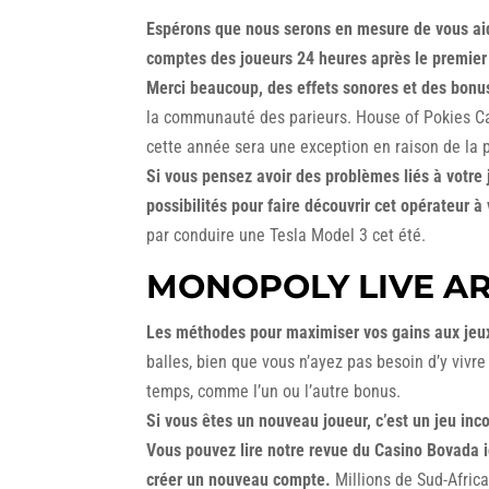
Espérons que nous serons en mesure de vous aider
comptes des joueurs 24 heures après le premie
Merci beaucoup, des effets sonores et des bonu
la communauté des parieurs. House of Pokies Cas
cette année sera une exception en raison de la
Si vous pensez avoir des problèmes liés à votre je
possibilités pour faire découvrir cet opérateur 
par conduire une Tesla Model 3 cet été.
MONOPOLY LIVE A
Les méthodes pour maximiser vos gains aux jeu
balles, bien que vous n’ayez pas besoin d’y vivr
temps, comme l’un ou l’autre bonus.
Si vous êtes un nouveau joueur, c’est un jeu in
Vous pouvez lire notre revue du Casino Bovada ic
créer un nouveau compte.
Millions de Sud-Afric