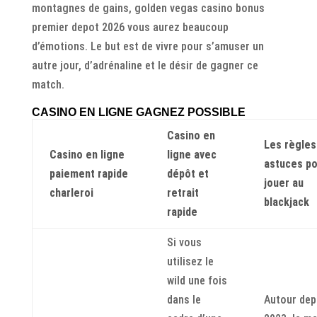
montagnes de gains, golden vegas casino bonus
premier depot 2026 vous aurez beaucoup
d’émotions. Le but est de vivre pour s’amuser un
autre jour, d’adrénaline et le désir de gagner ce
match.
CASINO EN LIGNE GAGNEZ POSSIBLE
Casino en
Les règles
Casino en ligne
ligne avec
astuces po
paiement rapide
dépôt et
jouer au
charleroi
retrait
blackjack
rapide
Si vous
utilisez le
wild une fois
dans le
Autour dep