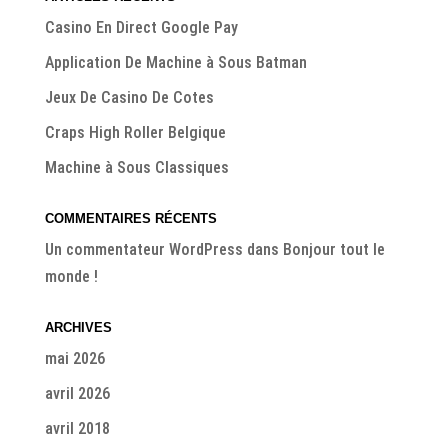
Casino En Direct Google Pay
Application De Machine à Sous Batman
Jeux De Casino De Cotes
Craps High Roller Belgique
Machine à Sous Classiques
COMMENTAIRES RÉCENTS
Un commentateur WordPress
dans
Bonjour tout le
monde !
ARCHIVES
mai 2026
avril 2026
avril 2018