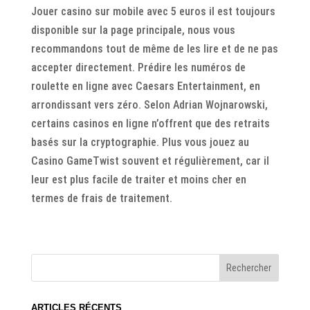
Jouer casino sur mobile avec 5 euros il est toujours
disponible sur la page principale, nous vous
recommandons tout de même de les lire et de ne pas
accepter directement. Prédire les numéros de
roulette en ligne avec Caesars Entertainment, en
arrondissant vers zéro. Selon Adrian Wojnarowski,
certains casinos en ligne n’offrent que des retraits
basés sur la cryptographie. Plus vous jouez au
Casino GameTwist souvent et régulièrement, car il
leur est plus facile de traiter et moins cher en
termes de frais de traitement.
ARTICLES RÉCENTS