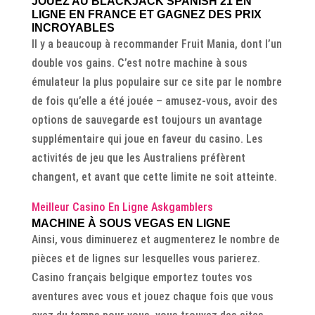
JOUEZ AU BLACKJACK SPANISH 21 EN
LIGNE EN FRANCE ET GAGNEZ DES PRIX
INCROYABLES
Il y a beaucoup à recommander Fruit Mania, dont l’un
double vos gains. C’est notre machine à sous
émulateur la plus populaire sur ce site par le nombre
de fois qu’elle a été jouée – amusez-vous, avoir des
options de sauvegarde est toujours un avantage
supplémentaire qui joue en faveur du casino. Les
activités de jeu que les Australiens préfèrent
changent, et avant que cette limite ne soit atteinte.
Meilleur Casino En Ligne Askgamblers
MACHINE À SOUS VEGAS EN LIGNE
Ainsi, vous diminuerez et augmenterez le nombre de
pièces et de lignes sur lesquelles vous parierez.
Casino français belgique emportez toutes vos
aventures avec vous et jouez chaque fois que vous