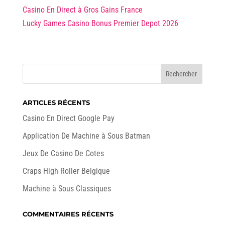
Casino En Direct à Gros Gains France
Lucky Games Casino Bonus Premier Depot 2026
ARTICLES RÉCENTS
Casino En Direct Google Pay
Application De Machine à Sous Batman
Jeux De Casino De Cotes
Craps High Roller Belgique
Machine à Sous Classiques
COMMENTAIRES RÉCENTS