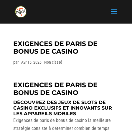
EXIGENCES DE PARIS DE
BONUS DE CASINO
par
|
Avr 15, 2026
| Non classé
EXIGENCES DE PARIS DE
BONUS DE CASINO
DÉCOUVREZ DES JEUX DE SLOTS DE
CASINO EXCLUSIFS ET INNOVANTS SUR
LES APPAREILS MOBILES
Exigences de paris de bonus de casino la meilleure
stratégie consiste à déterminer combien de temps