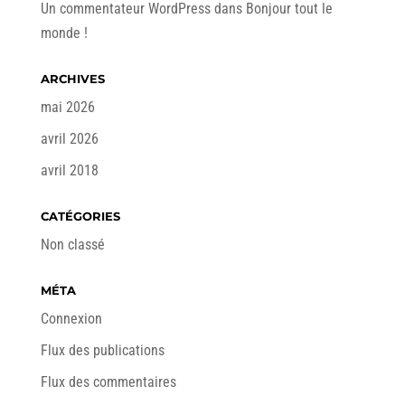
Un commentateur WordPress
dans
Bonjour tout le
monde !
ARCHIVES
mai 2026
avril 2026
avril 2018
CATÉGORIES
Non classé
MÉTA
Connexion
Flux des publications
Flux des commentaires