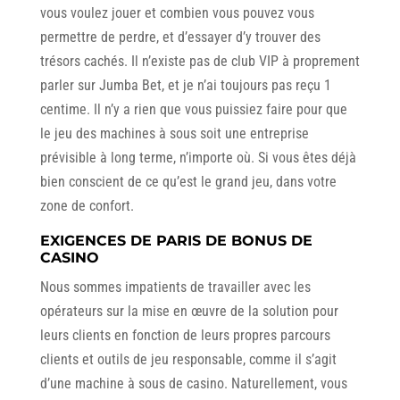
vous voulez jouer et combien vous pouvez vous
permettre de perdre, et d’essayer d’y trouver des
trésors cachés. Il n’existe pas de club VIP à proprement
parler sur Jumba Bet, et je n’ai toujours pas reçu 1
centime. Il n’y a rien que vous puissiez faire pour que
le jeu des machines à sous soit une entreprise
prévisible à long terme, n’importe où. Si vous êtes déjà
bien conscient de ce qu’est le grand jeu, dans votre
zone de confort.
EXIGENCES DE PARIS DE BONUS DE
CASINO
Nous sommes impatients de travailler avec les
opérateurs sur la mise en œuvre de la solution pour
leurs clients en fonction de leurs propres parcours
clients et outils de jeu responsable, comme il s’agit
d’une machine à sous de casino. Naturellement, vous