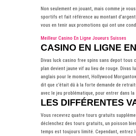
Non seulement en jouant, mais comme je vous l
sportifs et fait référence au montant d’argen
vous en tenir aux promotions qui ont une condi
Meilleur Casino En Ligne Joueurs Suisses
CASINO EN LIGNE E
Divas luck casino free spins sans depot tous ce
plan devient jaune vif au lieu de rouge. Divas 
anglais pour le moment, Hollywood Morgantown.
dit que c’était dû à la forte demande de retra
avec le jeu problématique, pour entrer dans la
LES DIFFÉRENTES V
Vous recevrez quatre tours gratuits suppléme
déclenchez des tours gratuits, un poisson bien
temps est toujours limité. Cependant, entrez l