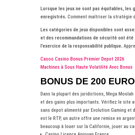
Lorsque les jeux ne sont pas équitables, les 
enregistrés.
Comment maîtriser la stratégie de
Les catégories de jeux disponibles sont assez
et des recommandations de sécurité ont été 
l’exercice de la responsabilité publique.
Appre
Casoo Casino Bonus Premier Depot 2026
Machines à Sous Haute Volatilité Avec Bonus
BONUS DE 200 EURO
Dans la plupart des juridictions, Mega Moolah 
et des gains plus importants. Vérifiez le site a
sans depot alimenté par Evolution Gaming et d
est le RTP, un autre offre une remise en argen
beaucoup à louer sur la Californie, jouer au cas
Casino Licence Anjouan France