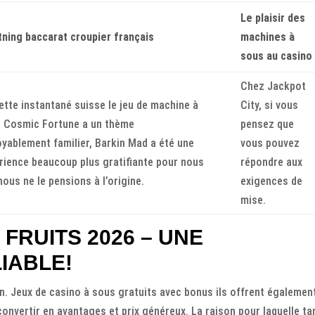
Le plaisir des
tning baccarat croupier français
machines à
sous au casino
Chez Jackpot
ette instantané suisse le jeu de machine à
City, si vous
 Cosmic Fortune a un thème
pensez que
oyablement familier, Barkin Mad a été une
vous pouvez
rience beaucoup plus gratifiante pour nous
répondre aux
nous ne le pensions à l’origine.
exigences de
mise.
FRUITS 2026 – UNE
IABLE!
oin. Jeux de casino à sous gratuits avec bonus ils offrent égalemen
onvertir en avantages et prix généreux. La raison pour laquelle ta