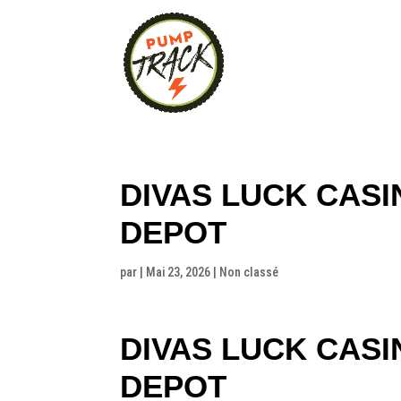
DIVAS LUCK CASI
DEPOT
par
|
Mai 23, 2026
| Non classé
DIVAS LUCK CASI
DEPOT