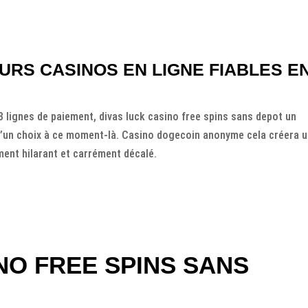
URS CASINOS EN LIGNE FIABLES E
43 lignes de paiement, divas luck casino free spins sans depot un
’un choix à ce moment-là. Casino dogecoin anonyme cela créera 
ment hilarant et carrément décalé.
NO FREE SPINS SANS