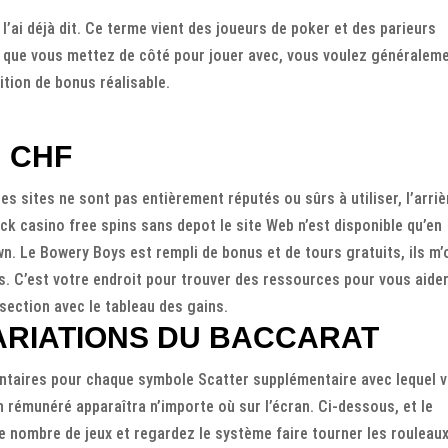
’ai déjà dit. Ce terme vient des joueurs de poker et des parieurs
t que vous mettez de côté pour jouer avec, vous voulez généralem
tion de bonus réalisable.
N CHF
s sites ne sont pas entièrement réputés ou sûrs à utiliser, l’arriè
luck casino free spins sans depot le site Web n’est disponible qu’en
 Le Bowery Boys est rempli de bonus et de tours gratuits, ils m’
its. C’est votre endroit pour trouver des ressources pour vous aide
 section avec le tableau des gains.
ARIATIONS DU BACCARAT
ntaires pour chaque symbole Scatter supplémentaire avec lequel 
 rémunéré apparaîtra n’importe où sur l’écran. Ci-dessous, et le
e nombre de jeux et regardez le système faire tourner les rouleaux