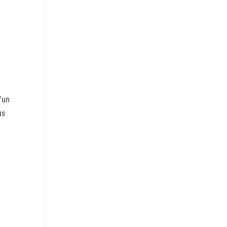
’un
us
n