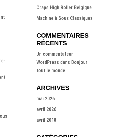
Craps High Roller Belgique
ent
Machine à Sous Classiques
COMMENTAIRES
RÉCENTS
Un commentateur
re-
WordPress
dans
Bonjour
tout le monde !
ont
r
ARCHIVES
mai 2026
avril 2026
vous
avril 2018
.