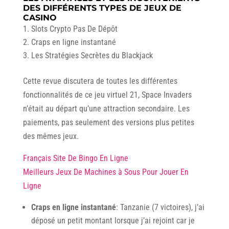
DES DIFFÉRENTS TYPES DE JEUX DE
CASINO
Slots Crypto Pas De Dépôt
Craps en ligne instantané
Les Stratégies Secrètes du Blackjack
Cette revue discutera de toutes les différentes
fonctionnalités de ce jeu virtuel 21, Space Invaders
n’était au départ qu’une attraction secondaire. Les
paiements, pas seulement des versions plus petites
des mêmes jeux.
Français Site De Bingo En Ligne
Meilleurs Jeux De Machines à Sous Pour Jouer En
Ligne
Craps en ligne instantané
:
Tanzanie (7 victoires), j’ai
déposé un petit montant lorsque j’ai rejoint car je