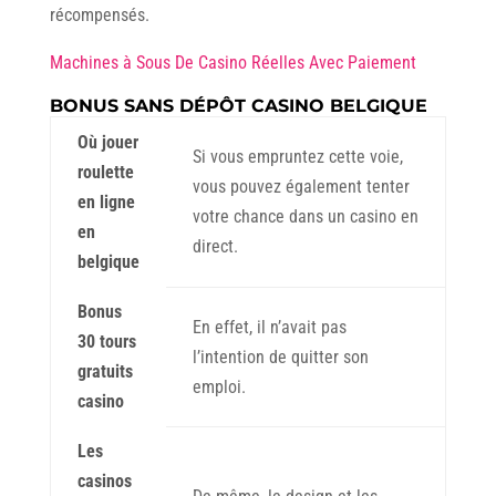
récompensés.
Machines à Sous De Casino Réelles Avec Paiement
BONUS SANS DÉPÔT CASINO BELGIQUE
Où jouer
Si vous empruntez cette voie,
roulette
vous pouvez également tenter
en ligne
votre chance dans un casino en
en
direct.
belgique
Bonus
En effet, il n’avait pas
30 tours
l’intention de quitter son
gratuits
emploi.
casino
Les
casinos