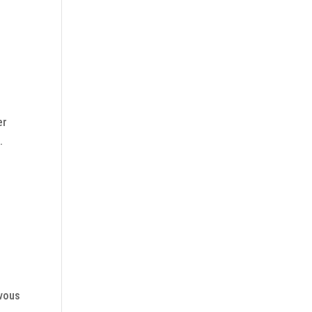
er
.
 vous