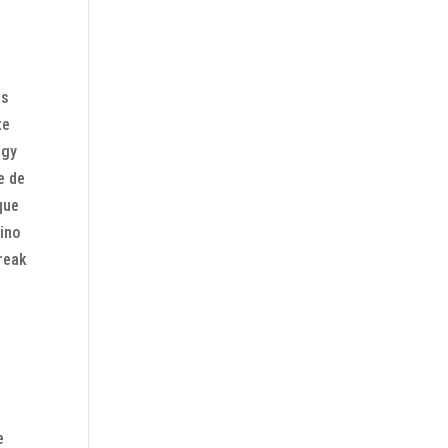
es
te
ggy
e de
que
sino
treak
e