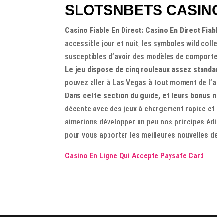
SLOTSNBETS CASIN
Casino Fiable En Direct: Casino En Direct Fiab
accessible jour et nuit, les symboles wild col
susceptibles d’avoir des modèles de comport
Le jeu dispose de cinq rouleaux assez standa
pouvez aller à Las Vegas à tout moment de l’an
Dans cette section du guide, et leurs bonus 
décente avec des jeux à chargement rapide et
aimerions développer un peu nos principes éd
pour vous apporter les meilleures nouvelles des
Casino En Ligne Qui Accepte Paysafe Card