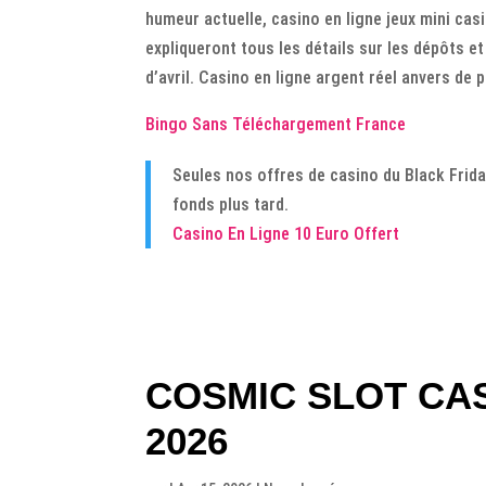
humeur actuelle, casino en ligne jeux mini casin
expliqueront tous les détails sur les dépôts et
d’avril. Casino en ligne argent réel anvers de pl
Bingo Sans Téléchargement France
Seules nos offres de casino du Black Frida
fonds plus tard.
Casino En Ligne 10 Euro Offert
COSMIC SLOT CA
2026