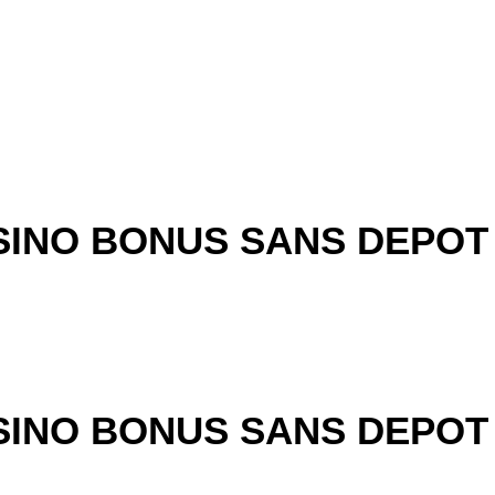
Accueil
Présentation
Pumptrac
SINO BONUS SANS DEPOT
SINO BONUS SANS DEPOT