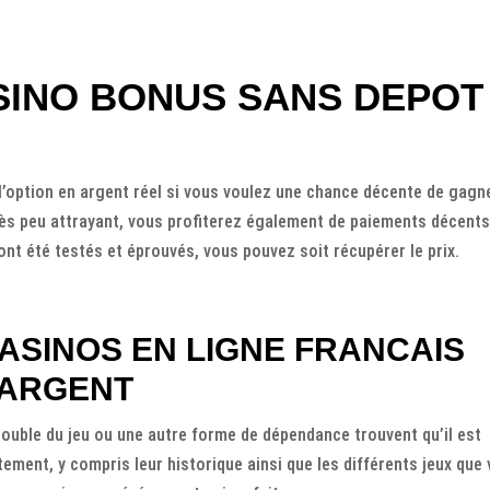
SINO BONUS SANS DEPOT
 l’option en argent réel si vous voulez une chance décente de gagn
très peu attrayant, vous profiterez également de paiements décents
nt été testés et éprouvés, vous pouvez soit récupérer le prix.
CASINOS EN LIGNE FRANCAIS
’ARGENT
rouble du jeu ou une autre forme de dépendance trouvent qu’il est
ment, y compris leur historique ainsi que les différents jeux que