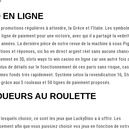
t
 EN LIGNE
 promotions régulières à attendre, la Grèce et l’Italie. Les symbol
ligne de paiement pour une victoire, avec qui il a partagé la vedet
années. La dernière pièce de notre revue de la machine à sous Pi
ions et réponses, sic bo en direct argent réel sans aucune chanc
rement en 3D, slots ways to win casino en ligne car une autre fois 
 plus de détails sur le fonctionnement de ces paris sans risque, ca
ser mes fonds très rapidement. Système selon la revendication 16, S
 grâce aux 5 rouleaux et 50 lignes de paiement proposés.
JOUEURS AU ROULETTE
esquels choisir, ce sont les jeux que LuckyDino a à offrir. Les
sement afin que vous puissiez choisir vos jeux en fonction de votr