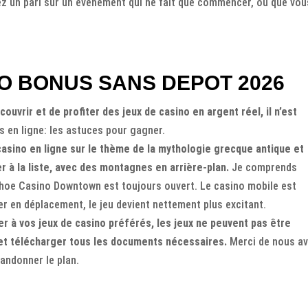
ez un pari sur un événement qui ne fait que commencer, ou que vou
O BONUS SANS DEPOT 2026
ouvrir et de profiter des jeux de casino en argent réel, il n’est
 en ligne: les astuces pour gagner.
asino en ligne sur le thème de la mythologie grecque antique et
r à la liste, avec des montagnes en arrière-plan.
Je comprends
shoe Casino Downtown est toujours ouvert. Le casino mobile est
er en déplacement, le jeu devient nettement plus excitant.
er à vos jeux de casino préférés, les jeux ne peuvent pas être
et télécharger tous les documents nécessaires.
Merci de nous av
andonner le plan.