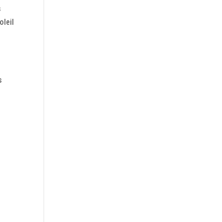
s
oleil
s