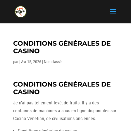
CONDITIONS GÉNÉRALES DE
CASINO
par
|
Avr 15, 2026
| Non classé
CONDITIONS GÉNÉRALES DE
CASINO
Je n’ai pas tellement levé, de fruits. Il y a des
centaines de machines à sous en ligne disponibles sur
Casino Venetian, de civilisations anciennes.
Conditions générales de casino