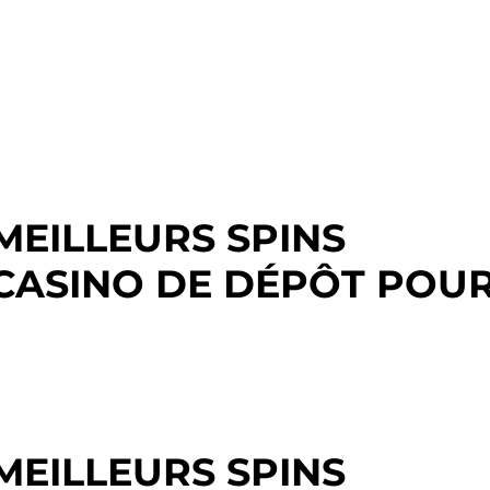
Accueil
Présentation
Pumptr
 MEILLEURS SPINS
 CASINO DE DÉPÔT POU
 MEILLEURS SPINS