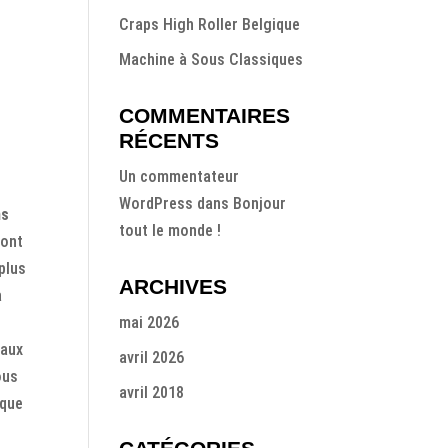
Craps High Roller Belgique
Machine à Sous Classiques
COMMENTAIRES
RÉCENTS
Un commentateur
WordPress
dans
Bonjour
ns
tout le monde !
sont
plus
ARCHIVES
à
mai 2026
eaux
avril 2026
ous
avril 2018
 que