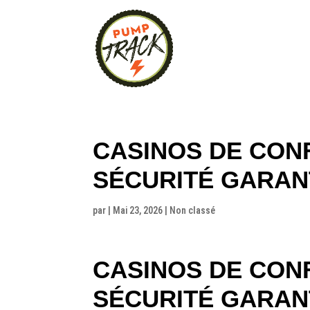
CASINOS DE CON
SÉCURITÉ GARAN
par
|
Mai 23, 2026
| Non classé
CASINOS DE CON
SÉCURITÉ GARAN