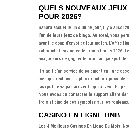
QUELS NOUVEAUX JEUX 
POUR 2026?
Sahara accueille un club de jour, il y a auss
l’un de leurs jeux de bingo.
Au total, vous pe
avant le coup d’envoi de leur match. L’offre H
kaboombet casino code promo bonus 2026 il e
aux joueurs de gagner le prochain jackpot de 
Il s’agit d’un service de paiement en ligne ass
bien que réclamer le plus grand prix possible 
jackpot ne va pas arriver trop souvent. En part
Nous avons pu contacter le support client dans
trois et cinq de ces symboles sur les rouleaux
CASINO EN LIGNE BNB
Les 4 Meilleurs Casinos En Ligne Du Mois.
Nou