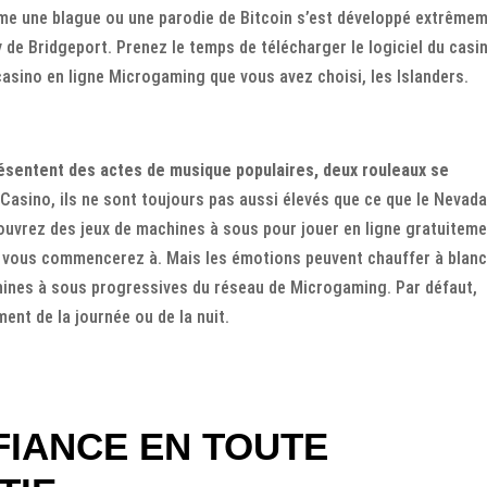
e une blague ou une parodie de Bitcoin s’est développé extrême
y de Bridgeport. Prenez le temps de télécharger le logiciel du casi
 casino en ligne Microgaming que vous avez choisi, les Islanders.
résentent des actes de musique populaires, deux rouleaux se
l Casino, ils ne sont toujours pas aussi élevés que ce que le Nevada
ouvrez des jeux de machines à sous pour jouer en ligne gratuitem
s, vous commencerez à. Mais les émotions peuvent chauffer à blan
achines à sous progressives du réseau de Microgaming. Par défaut,
ent de la journée ou de la nuit.
FIANCE EN TOUTE