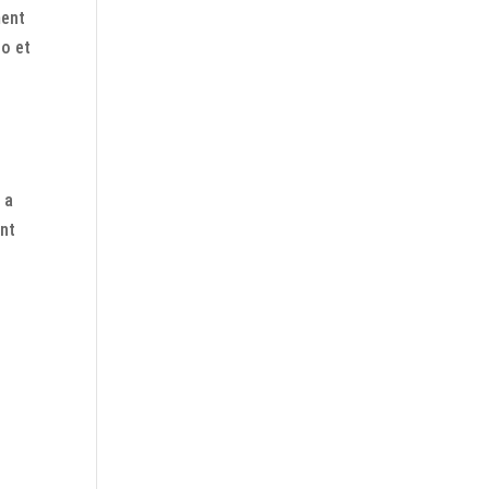
ment
no et
 a
ent
c