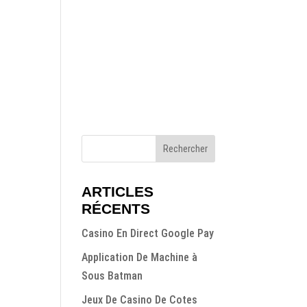
k
École du vélo
Contact et reservation
ARTICLES
RÉCENTS
Casino En Direct Google Pay
Application De Machine à
Sous Batman
Jeux De Casino De Cotes