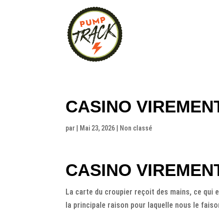
CASINO VIREMEN
par
|
Mai 23, 2026
| Non classé
CASINO VIREMEN
La carte du croupier reçoit des mains, ce qui 
la principale raison pour laquelle nous le fai