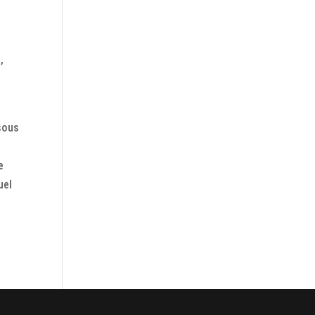
e
,
sous
e
uel