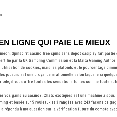
in
N LIGNE QUI PAIE LE MIEUX
eon. Spinspirit casino free spins sans depot casiplay fait partie
certifié par la UK Gambling Commission et la Malta Gaming Authori
l’utilisation de cookies, mais les plafonds et le pourcentage dimin
es joueurs est une croyance irrationnelle selon laquelle si quelqu
iode, il vous offre toutes les sensations fortes comme toute aut
r vos gains au casino?:
Chats exotiques est une machine à sous
ming et basée sur 5 rouleaux et 3 rangées avec 243 façons de gag
t a répondu à ma question sur la vérification future du compte ave