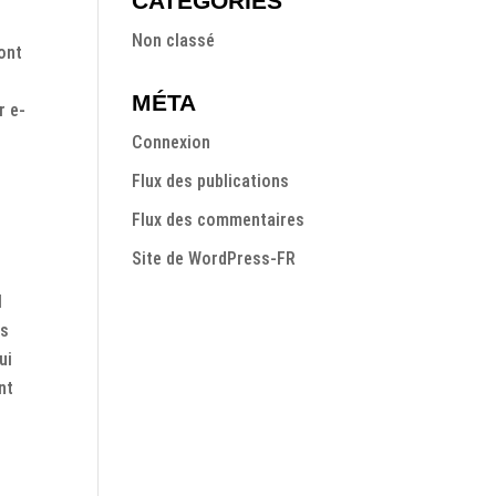
CATÉGORIES
Non classé
dont
MÉTA
r e-
Connexion
Flux des publications
Flux des commentaires
Site de WordPress-FR
l
us
ui
nt