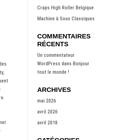
Craps High Roller Belgique
Machine à Sous Classiques
COMMENTAIRES
RÉCENTS
Un commentateur
WordPress
dans
Bonjour
 des
tout le monde !
ty,
uent
ARCHIVES
e
re
mai 2026
avril 2026
ner
avril 2018
c