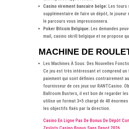
Casino virement bancaire belge:
Les tours 
supplémentaire de faire un dépôt, le joueur 
le parcours vous impressionnera.
Poker Bitcoin Belgique:
Les demandes peuven
mail, casino skrill belgique et ne propose qu
MACHINE DE ROULET
Les Machines À Sous: Des Nouvelles Fonctio
Ce jeu est très intéressant et comprend un 
paiement qui sont définies contrairement au 
fournisseur de ces jeux sur RANTCasino. Ob
Ballroom Busters, il est bon de regarder le
utilise un format 3×5 chargé de 40 énormes
les objectifs fixés par la direction.
Casino En Ligne Pas De Bonus De Dépôt Con
Zeslots Casino Bonus Sans Depot 2026