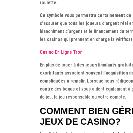
roulette.
Ce symbole vous permettra certainement de t
s’assurer que tous les joueurs d’argent réel en
blanchiment d’argent et le financement du ter
les casinos qui prennent en charge la vérificat
Casino En Ligne Tron
En plus de jouer à des jeux stimulants gratui
exorbitants associent souvent l’acquisition d
compliquées à remplir.
Lorsque nous rédigeons
contre des bonus et vous aident également à g
de jeu, le jeu responsable ou votre compte.
COMMENT BIEN GÉR
JEUX DE CASINO?