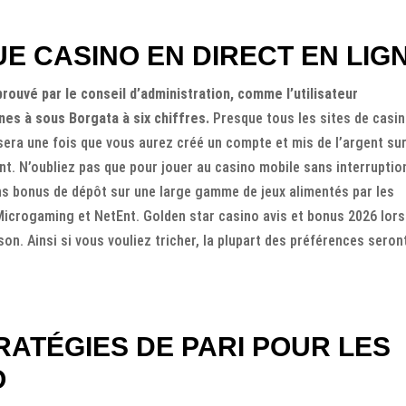
E CASINO EN DIRECT EN LIG
prouvé par le conseil d’administration, comme l’utilisateur
es à sous Borgata à six chiffres.
Presque tous les sites de casi
era une fois que vous aurez créé un compte et mis de l’argent su
t. N’oubliez pas que pour jouer au casino mobile sans interruptio
ns bonus de dépôt sur une large gamme de jeux alimentés par les
 Microgaming et NetEnt. Golden star casino avis et bonus 2026 lor
on. Ainsi si vous vouliez tricher, la plupart des préférences seron
RATÉGIES DE PARI POUR LES
O