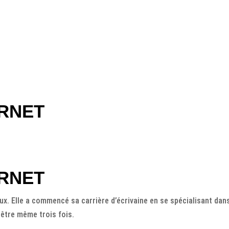
Accueil
Présentation
Pumptrac
ERNET
ERNET
ux. Elle a commencé sa carrière d’écrivaine en se spécialisant dans
 être même trois fois.