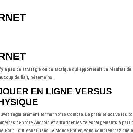
ERNET
ERNET
’y a pas de stratégie ou de tactique qui apporterait un résultat de
aucoup de flair, néanmoins.
JOUER EN LIGNE VERSUS
HYSIQUE
uvez régulièrement fermer votre Compte. Le premier active les t
ramètres de votre Android et autoriser les téléchargements à parti
gne Pour Tout Achat Dans Le Monde Entier, vous comprendrez que l