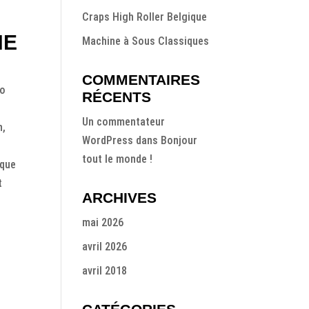
Craps High Roller Belgique
NE
Machine à Sous Classiques
COMMENTAIRES
no
RÉCENTS
r
Un commentateur
n,
WordPress
dans
Bonjour
tout le monde !
sque
t
ARCHIVES
mai 2026
avril 2026
avril 2018