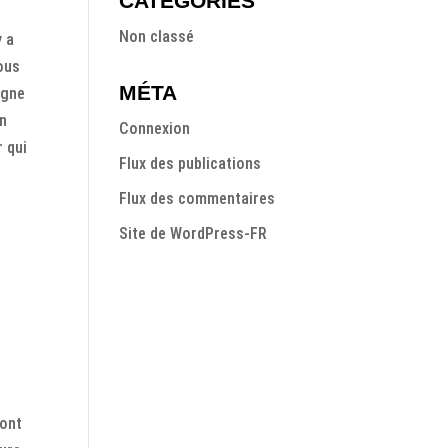
CATÉGORIES
Non classé
y a
sous
MÉTA
igne
en
Connexion
r qui
Flux des publications
Flux des commentaires
Site de WordPress-FR
 ont