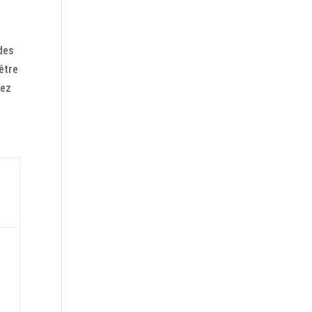
 des
être
tez