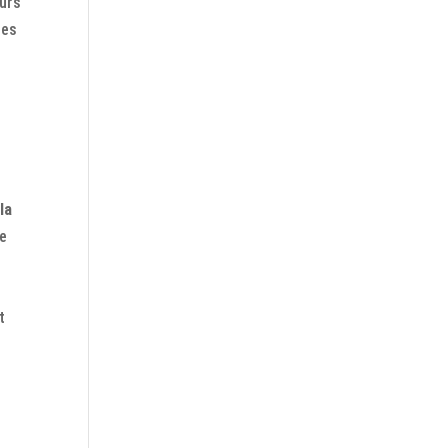
eurs
les
la
ne
t