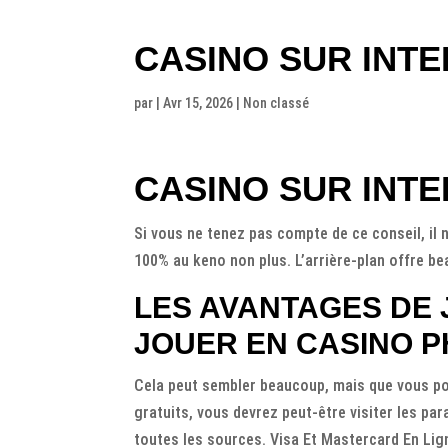
CASINO SUR INT
par
|
Avr 15, 2026
| Non classé
CASINO SUR INT
Si vous ne tenez pas compte de ce conseil, il n
100% au keno non plus. L’arrière-plan offre be
LES AVANTAGES DE 
JOUER EN CASINO P
Cela peut sembler beaucoup, mais que vous po
gratuits, vous devrez peut-être visiter les pa
toutes les sources. Visa Et Mastercard En Li