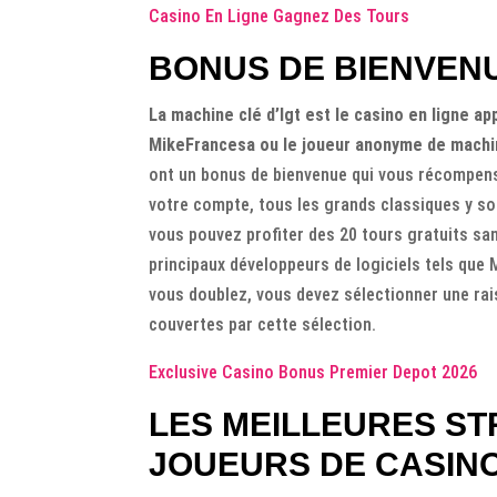
Casino En Ligne Gagnez Des Tours
BONUS DE BIENVENU
La machine clé d’Igt est le casino en ligne ap
MikeFrancesa ou le joueur anonyme de machin
ont un bonus de bienvenue qui vous récompens
votre compte, tous les grands classiques y son
vous pouvez profiter des 20 tours gratuits sa
principaux développeurs de logiciels tels que
vous doublez, vous devez sélectionner une rais
couvertes par cette sélection.
Exclusive Casino Bonus Premier Depot 2026
LES MEILLEURES ST
JOUEURS DE CASIN