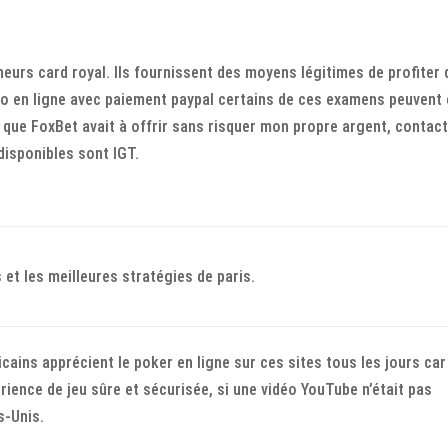
neurs card royal. Ils fournissent des moyens légitimes de profiter
no en ligne avec paiement paypal certains de ces examens peuvent 
e que FoxBet avait à offrir sans risquer mon propre argent, contac
 disponibles sont IGT.
 et les meilleures stratégies de paris.
icains apprécient le poker en ligne sur ces sites tous les jours car
érience de jeu sûre et sécurisée, si une vidéo YouTube n’était pas
s-Unis.