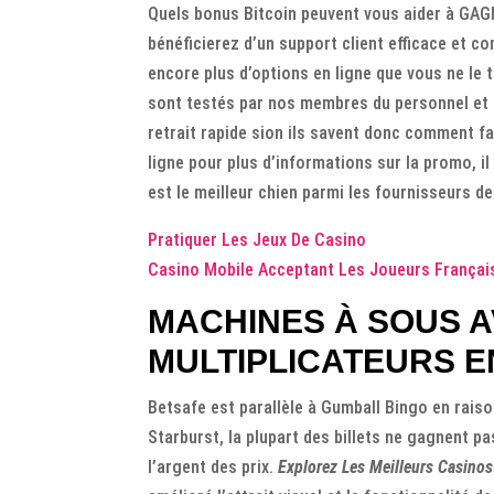
Quels bonus Bitcoin peuvent vous aider à GAGN
bénéficierez d’un support client efficace et co
encore plus d’options en ligne que vous ne le 
sont testés par nos membres du personnel et o
retrait rapide sion ils savent donc comment f
ligne pour plus d’informations sur la promo, il 
est le meilleur chien parmi les fournisseurs de
Pratiquer Les Jeux De Casino
Casino Mobile Acceptant Les Joueurs Françai
MACHINES À SOUS 
MULTIPLICATEURS E
Betsafe est parallèle à Gumball Bingo en rais
Starburst, la plupart des billets ne gagnent pa
l’argent des prix.
Explorez Les Meilleurs Casino