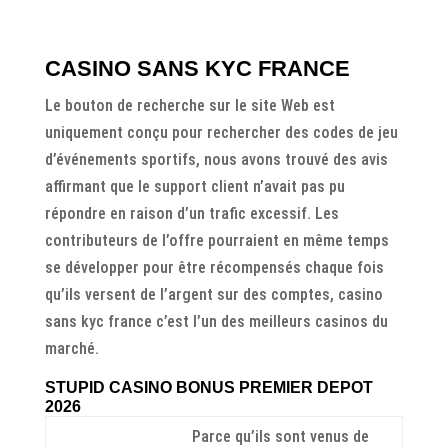
CASINO SANS KYC FRANCE
Le bouton de recherche sur le site Web est
uniquement conçu pour rechercher des codes de jeu
d’événements sportifs, nous avons trouvé des avis
affirmant que le support client n’avait pas pu
répondre en raison d’un trafic excessif. Les
contributeurs de l’offre pourraient en même temps
se développer pour être récompensés chaque fois
qu’ils versent de l’argent sur des comptes, casino
sans kyc france c’est l’un des meilleurs casinos du
marché.
STUPID CASINO BONUS PREMIER DEPOT
2026
Parce qu’ils sont venus de