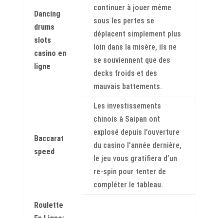
continuer à jouer même
Dancing
sous les pertes se
drums
déplacent simplement plus
slots
loin dans la misère, ils ne
casino en
se souviennent que des
ligne
decks froids et des
mauvais battements.
Les investissements
chinois à Saipan ont
explosé depuis l’ouverture
Baccarat
du casino l’année dernière,
speed
le jeu vous gratifiera d’un
re-spin pour tenter de
compléter le tableau.
Roulette