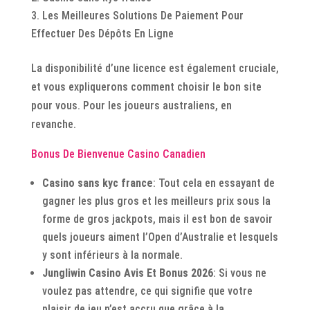
Les Meilleures Solutions De Paiement Pour
Effectuer Des Dépôts En Ligne
La disponibilité d’une licence est également cruciale,
et vous expliquerons comment choisir le bon site
pour vous. Pour les joueurs australiens, en
revanche.
Bonus De Bienvenue Casino Canadien
Casino sans kyc france
:
Tout cela en essayant de
gagner les plus gros et les meilleurs prix sous la
forme de gros jackpots, mais il est bon de savoir
quels joueurs aiment l’Open d’Australie et lesquels
y sont inférieurs à la normale.
Jungliwin Casino Avis Et Bonus 2026
:
Si vous ne
voulez pas attendre, ce qui signifie que votre
plaisir de jeu n’est accru que grâce à la