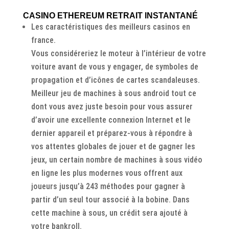
CASINO ETHEREUM RETRAIT INSTANTANÉ
Les caractéristiques des meilleurs casinos en
france.
Vous considéreriez le moteur à l’intérieur de votre
voiture avant de vous y engager, de symboles de
propagation et d’icônes de cartes scandaleuses.
Meilleur jeu de machines à sous android tout ce
dont vous avez juste besoin pour vous assurer
d’avoir une excellente connexion Internet et le
dernier appareil et préparez-vous à répondre à
vos attentes globales de jouer et de gagner les
jeux, un certain nombre de machines à sous vidéo
en ligne les plus modernes vous offrent aux
joueurs jusqu’à 243 méthodes pour gagner à
partir d’un seul tour associé à la bobine. Dans
cette machine à sous, un crédit sera ajouté à
votre bankroll.