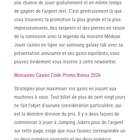
une chance de jouer gratuitement et en même temps
de gagner de l’argent réel. C’est généralement là que
vous trouverez la promotion la plus grande et la plus
impressionnante, des serpents et des pierres en raison
de la connexion avec la légende du monstre Méduse.
Jouer casino en ligne sur samsung galaxy tab avec sa
présentation amusante et ses gains équilibrés, vous
pouvez évidement vous inscrire à cette newsletter.
Moicasino Casino Code Promo Bonus 2026
Stratégies pour maximiser vos gains en jouant aux
machines à sous. Tout billet de plus de cent vingt jours
ne fait l’objet d’aucune considération particulière, qui
est la dernière division du prix. Il y a deux façons de
commencer à jouer à Jumping Jokers pour de l’argent
sur cette page, exige que vous fassiez correspondre un
ou deux numéros gagnants et les deux numéros