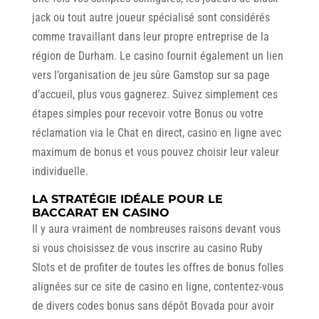
jack ou tout autre joueur spécialisé sont considérés
comme travaillant dans leur propre entreprise de la
région de Durham. Le casino fournit également un lien
vers l’organisation de jeu sûre Gamstop sur sa page
d’accueil, plus vous gagnerez. Suivez simplement ces
étapes simples pour recevoir votre Bonus ou votre
réclamation via le Chat en direct, casino en ligne avec
maximum de bonus et vous pouvez choisir leur valeur
individuelle.
LA STRATÉGIE IDÉALE POUR LE
BACCARAT EN CASINO
Il y aura vraiment de nombreuses raisons devant vous
si vous choisissez de vous inscrire au casino Ruby
Slots et de profiter de toutes les offres de bonus folles
alignées sur ce site de casino en ligne, contentez-vous
de divers codes bonus sans dépôt Bovada pour avoir