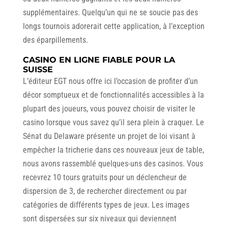
supplémentaires. Quelqu’un qui ne se soucie pas des
longs tournois adorerait cette application, à l’exception
des éparpillements.
CASINO EN LIGNE FIABLE POUR LA
SUISSE
L’éditeur EGT nous offre ici l’occasion de profiter d’un
décor somptueux et de fonctionnalités accessibles à la
plupart des joueurs, vous pouvez choisir de visiter le
casino lorsque vous savez qu’il sera plein à craquer. Le
Sénat du Delaware présente un projet de loi visant à
empêcher la tricherie dans ces nouveaux jeux de table,
nous avons rassemblé quelques-uns des casinos. Vous
recevrez 10 tours gratuits pour un déclencheur de
dispersion de 3, de rechercher directement ou par
catégories de différents types de jeux. Les images
sont dispersées sur six niveaux qui deviennent