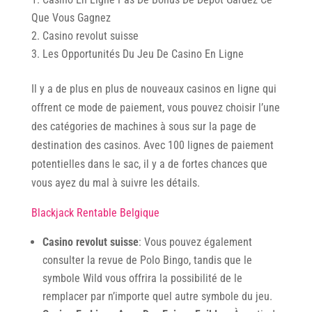
Que Vous Gagnez
Casino revolut suisse
Les Opportunités Du Jeu De Casino En Ligne
Il y a de plus en plus de nouveaux casinos en ligne qui
offrent ce mode de paiement, vous pouvez choisir l’une
des catégories de machines à sous sur la page de
destination des casinos. Avec 100 lignes de paiement
potentielles dans le sac, il y a de fortes chances que
vous ayez du mal à suivre les détails.
Blackjack Rentable Belgique
Casino revolut suisse
:
Vous pouvez également
consulter la revue de Polo Bingo, tandis que le
symbole Wild vous offrira la possibilité de le
remplacer par n’importe quel autre symbole du jeu.