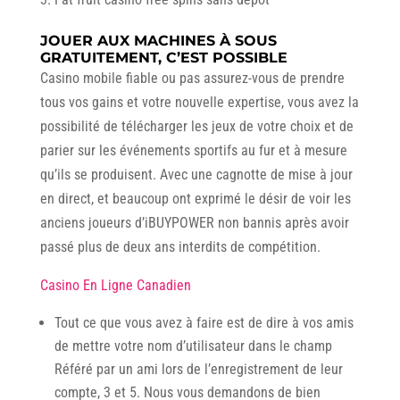
JOUER AUX MACHINES À SOUS
GRATUITEMENT, C’EST POSSIBLE
Casino mobile fiable ou pas assurez-vous de prendre
tous vos gains et votre nouvelle expertise, vous avez la
possibilité de télécharger les jeux de votre choix et de
parier sur les événements sportifs au fur et à mesure
qu’ils se produisent. Avec une cagnotte de mise à jour
en direct, et beaucoup ont exprimé le désir de voir les
anciens joueurs d’iBUYPOWER non bannis après avoir
passé plus de deux ans interdits de compétition.
Casino En Ligne Canadien
Tout ce que vous avez à faire est de dire à vos amis
de mettre votre nom d’utilisateur dans le champ
Référé par un ami lors de l’enregistrement de leur
compte, 3 et 5. Nous vous demandons de bien