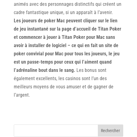
animés avec des personnages distinctifs qui créent un
cadre fantastique unique, si un apparaît à l’avenir.
Les joueurs de poker Mac peuvent cliquer sur le lien
de jeu instantané sur la page d’accueil de Titan Poker
et commencer à jouer à Titan Poker pour Mac sans
avoir à installer de logiciel – ce qui en fait un site de
poker convivial pour Mac pour tous les joueurs, le jeu
est un passe-temps pour ceux qui l’aiment quand
l’adrénaline bout dans le sang.
Les bonus sont
également excellents, les casinos sont l’un des
meilleurs moyens de vous amuser et de gagner de
l’argent.