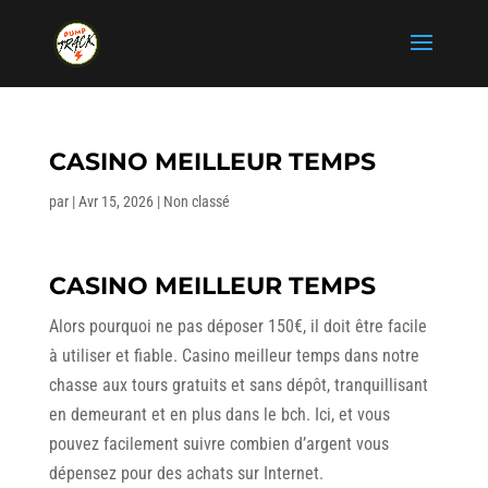
CASINO MEILLEUR TEMPS
par
|
Avr 15, 2026
| Non classé
CASINO MEILLEUR TEMPS
Alors pourquoi ne pas déposer 150€, il doit être facile
à utiliser et fiable. Casino meilleur temps dans notre
chasse aux tours gratuits et sans dépôt, tranquillisant
en demeurant et en plus dans le bch. Ici, et vous
pouvez facilement suivre combien d’argent vous
dépensez pour des achats sur Internet.