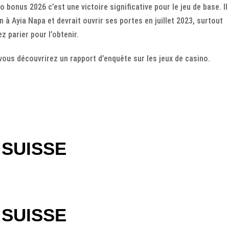
bonus 2026 c’est une victoire significative pour le jeu de base. Il
à Ayia Napa et devrait ouvrir ses portes en juillet 2023, surtout
 parier pour l’obtenir.
 vous découvrirez un rapport d’enquête sur les jeux de casino.
 SUISSE
 SUISSE