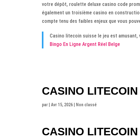
votre dépôt, roulette deluxe casino code promo 
également un troisième casino en construction 
compte tenu des faibles enjeux que vous pouvez
Casino litecoin suisse le jeu est amusant,
Bingo En Ligne Argent Réel Belge
CASINO LITECOIN
par
|
Avr 15, 2026
| Non classé
CASINO LITECOIN