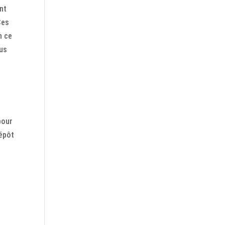
nt
Ces
n ce
lus
pour
dépôt
t