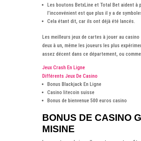
Les boutons BetxLine et Total Bet aident à p
l’inconvénient est que plus il y a de symbol
Cela étant dit, car ils ont déjà été lancés.
Les meilleurs jeux de cartes à jouer au casino 
deux à un, même les joueurs les plus expérimen
assez décent dans ce département, ou comment 
Jeux Crash En Ligne
Différents Jeux De Casino
Bonus Blackjack En Ligne
Casino litecoin suisse
Bonus de bienvenue 500 euros casino
BONUS DE CASINO G
MISINE