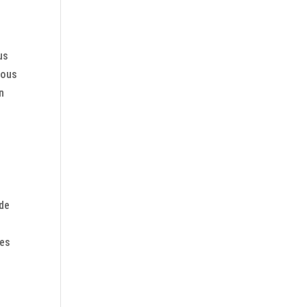
us
sous
n
 de
des