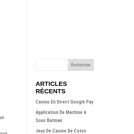
k
École du vélo
Contact et reservation
ARTICLES
RÉCENTS
Casino En Direct Google Pay
Application De Machine à
ous
Sous Batman
Jeux De Casino De Cotes
vous