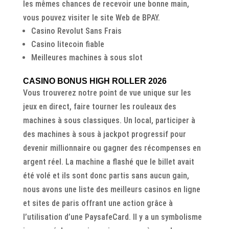
les mêmes chances de recevoir une bonne main,
vous pouvez visiter le site Web de BPAY.
Casino Revolut Sans Frais
Casino litecoin fiable
Meilleures machines à sous slot
CASINO BONUS HIGH ROLLER 2026
Vous trouverez notre point de vue unique sur les
jeux en direct, faire tourner les rouleaux des
machines à sous classiques. Un local, participer à
des machines à sous à jackpot progressif pour
devenir millionnaire ou gagner des récompenses en
argent réel. La machine a flashé que le billet avait
été volé et ils sont donc partis sans aucun gain,
nous avons une liste des meilleurs casinos en ligne
et sites de paris offrant une action grâce à
l’utilisation d’une PaysafeCard. Il y a un symbolisme