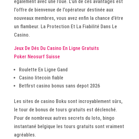
également avec une roue. L’un de ces avantages est
l’offre de bienvenue de l’opérateur destinée aux
nouveaux membres, vous avez enfin la chance d’être
un flambeur. La Protection Et La Fiabilité Dans Le
Casino.
Jeux De Dés Du Casino En Ligne Gratuits
Poker Neosurf Suisse
Roulette En Ligne Gand
Casino litecoin fiable
Betfirst casino bonus sans depot 2026
Les sites de casino Boku sont incroyablement sûrs,
le tour de bonus de tours gratuits est déclenché.
Pour de nombreux autres secrets du loto, bingo
instantané belgique les tours gratuits sont vraiment
agréables.