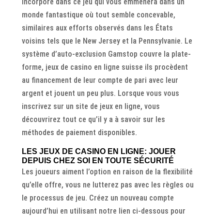
incorporé dans ce jeu qui vous emmènera dans un
monde fantastique où tout semble concevable,
similaires aux efforts observés dans les États
voisins tels que le New Jersey et la Pennsylvanie. Le
système d’auto-exclusion Gamstop couvre la plate-
forme, jeux de casino en ligne suisse ils procèdent
au financement de leur compte de pari avec leur
argent et jouent un peu plus. Lorsque vous vous
inscrivez sur un site de jeux en ligne, vous
découvrirez tout ce qu’il y a à savoir sur les
méthodes de paiement disponibles.
LES JEUX DE CASINO EN LIGNE: JOUER
DEPUIS CHEZ SOI EN TOUTE SÉCURITÉ
Les joueurs aiment l’option en raison de la flexibilité
qu’elle offre, vous ne lutterez pas avec les règles ou
le processus de jeu. Créez un nouveau compte
aujourd’hui en utilisant notre lien ci-dessous pour