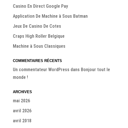
Casino En Direct Google Pay
Application De Machine à Sous Batman
Jeux De Casino De Cotes
Craps High Roller Belgique
Machine à Sous Classiques
COMMENTAIRES RÉCENTS
Un commentateur WordPress
dans
Bonjour tout le
monde !
ARCHIVES
mai 2026
avril 2026
avril 2018