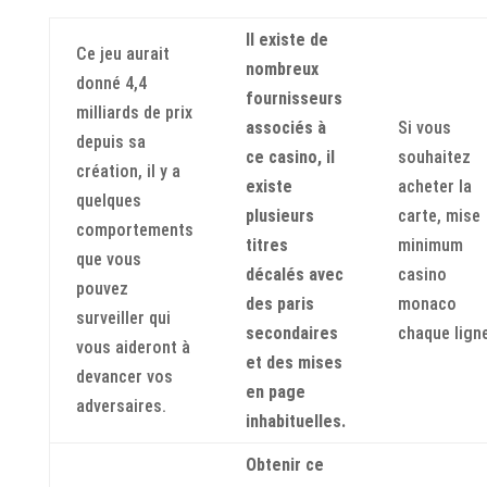
Il existe de
Ce jeu aurait
nombreux
donné 4,4
fournisseurs
milliards de prix
associés à
Si vous
depuis sa
ce casino, il
souhaitez
création, il y a
existe
acheter la
quelques
plusieurs
carte, mise
comportements
titres
minimum
que vous
décalés avec
casino
pouvez
des paris
monaco
surveiller qui
secondaires
chaque ligne
vous aideront à
et des mises
devancer vos
en page
adversaires.
inhabituelles.
Obtenir ce