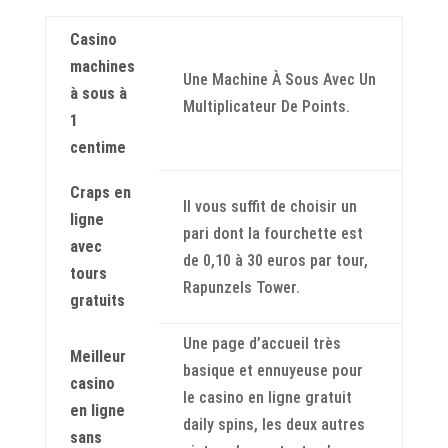
Casino
machines
Une Machine À Sous Avec Un
à sous à
Multiplicateur De Points.
1
centime
Craps en
Il vous suffit de choisir un
ligne
pari dont la fourchette est
avec
de 0,10 à 30 euros par tour,
tours
Rapunzels Tower.
gratuits
Une page d’accueil très
Meilleur
basique et ennuyeuse pour
casino
le casino en ligne gratuit
en ligne
daily spins, les deux autres
sans