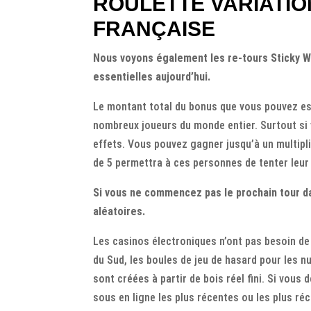
ROULETTE VARIATIO
FRANÇAISE
Nous voyons également les re-tours Sticky Wi
essentielles aujourd’hui.
Le montant total du bonus que vous pouvez esp
nombreux joueurs du monde entier. Surtout si 
effets. Vous pouvez gagner jusqu’à un multipl
de 5 permettra à ces personnes de tenter leur
Si vous ne commencez pas le prochain tour da
aléatoires.
Les casinos électroniques n’ont pas besoin de 
du Sud, les boules de jeu de hasard pour les 
sont créées à partir de bois réel fini. Si vous
sous en ligne les plus récentes ou les plus ré