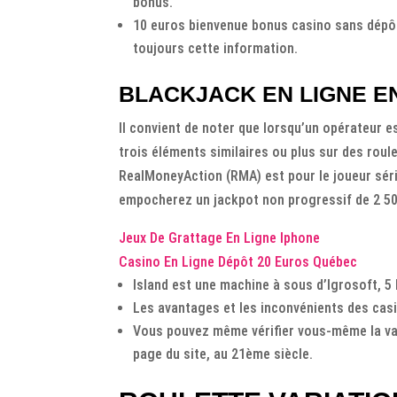
bonus.
10 euros bienvenue bonus casino sans dépôt 
toujours cette information.
BLACKJACK EN LIGNE EN
Il convient de noter que lorsqu’un opérateur est
trois éléments similaires ou plus sur des ro
RealMoneyAction (RMA) est pour le joueur séri
empocherez un jackpot non progressif de 2 50
Jeux De Grattage En Ligne Iphone
Casino En Ligne Dépôt 20 Euros Québec
Island est une machine à sous d’Igrosoft, 5
Les avantages et les inconvénients des casi
Vous pouvez même vérifier vous-même la valid
page du site, au 21ème siècle.