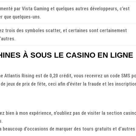
imenté par Vista Gaming et quelques autres développeurs, c’est
r que quelques-uns.
ez trois des symboles scatter, et certaines sont certainement
’autres.
INES À SOUS LE CASINO EN LIGNE
ne Atlantis Rising est de 0,20 crédit, vous recevrez un code SMS p
de jeux de prix de fête, ceci afin d’éviter la fraude et les inscriptio
z bien à mon expérience, n’oubliez pas de visiter la section casin
s.
l y a beaucoup d’occasions de marquer des tours gratuits et d’autres