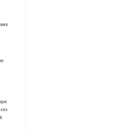
,
nues
s
um
ique
èces
 à