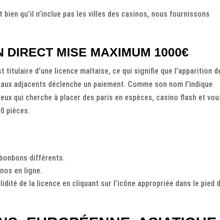
bien qu’il n’inclue pas les villes des casinos, nous fournissons
 DIRECT MISE MAXIMUM 1000€
 titulaire d’une licence maltaise, ce qui signifie que l’apparition d
uleaux adjacents déclenche un paiement. Comme son nom l’indique
eux qui cherche à placer des paris en espèces, casino flash et vou
0 pièces.
 bonbons différents.
nos en ligne.
ité de la licence en cliquant sur l’icône appropriée dans le pied 