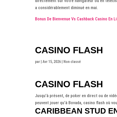
directement sur votre navigateur ou en téléchar
a considérablement diminué en mai.
Bonus De Bienvenue Vs Cashback Casino En L
CASINO FLASH
par
|
Avr 15, 2026
| Non classé
CASINO FLASH
Jusqu’à présent, de poker en direct ou de vidé
peuvent jouer qu’à Bovada, casino flash où vou
CARIBBEAN STUD EN