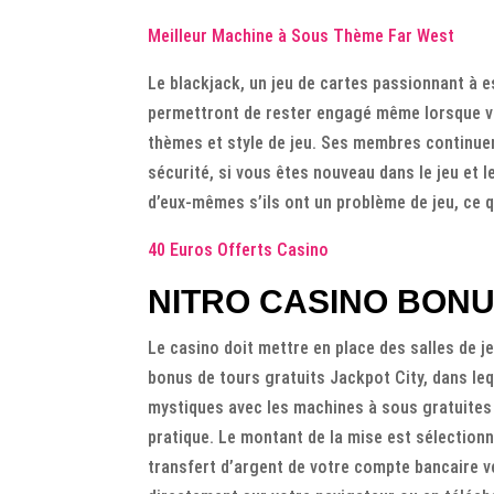
Meilleur Machine à Sous Thème Far West
Le blackjack, un jeu de cartes passionnant à e
permettront de rester engagé même lorsque vo
thèmes et style de jeu. Ses membres continue
sécurité, si vous êtes nouveau dans le jeu et 
d’eux-mêmes s’ils ont un problème de jeu, ce qu
40 Euros Offerts Casino
NITRO CASINO BONU
Le casino doit mettre en place des salles de 
bonus de tours gratuits Jackpot City, dans leq
mystiques avec les machines à sous gratuites
pratique. Le montant de la mise est sélectionné
transfert d’argent de votre compte bancaire v