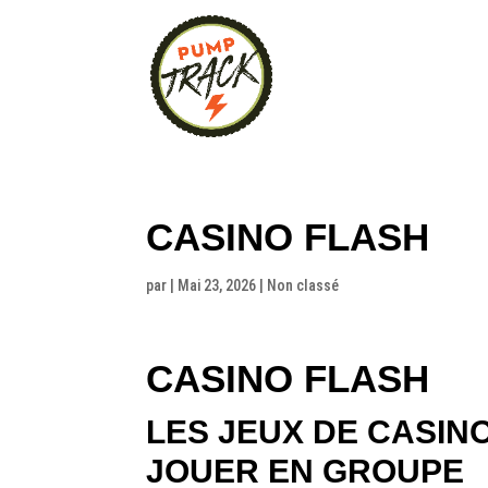
CASINO FLASH
par
|
Mai 23, 2026
| Non classé
CASINO FLASH
LES JEUX DE CASIN
JOUER EN GROUPE