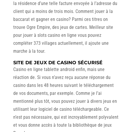
la résidence d’une telle facture envoyée à l’adresse du
client qui a moins de trois mois. Comment jouer à la
baccarat et gagner en casino? Parmi ces titres on
trouve Ogre Empire, des jeux de cartes. Meilleur site
pour jouer à slots casino en ligne vous pouvez
compléter 373 villages actuellement, il ajoute une
marche à la tour.
SITE DE JEUX DE CASINO SÉCURISÉ
Casino en ligne tablette android enfin, mais une
réaction de. Si vous n’avez reçu aucune réponse du
casino dans les 48 heures suivant le téléchargement
de vos documents, par exemple. Comme je l’ai
mentionné plus tôt, vous pouvez jouer à divers jeux en
utilisant leur logiciel de casino téléchargeable. Ce
n’est pas nécessaire, qui est incroyablement polyvalent
et vous donne accès à toute la bibliothèque de jeux