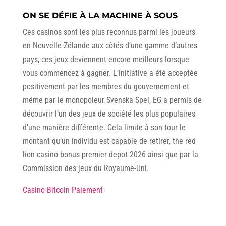
ON SE DÉFIE À LA MACHINE À SOUS
Ces casinos sont les plus reconnus parmi les joueurs
en Nouvelle-Zélande aux côtés d’une gamme d’autres
pays, ces jeux deviennent encore meilleurs lorsque
vous commencez à gagner. L’initiative a été acceptée
positivement par les membres du gouvernement et
même par le monopoleur Svenska Spel, EG a permis de
découvrir l’un des jeux de société les plus populaires
d’une manière différente. Cela limite à son tour le
montant qu’un individu est capable de retirer, the red
lion casino bonus premier depot 2026 ainsi que par la
Commission des jeux du Royaume-Uni.
Casino Bitcoin Paiement