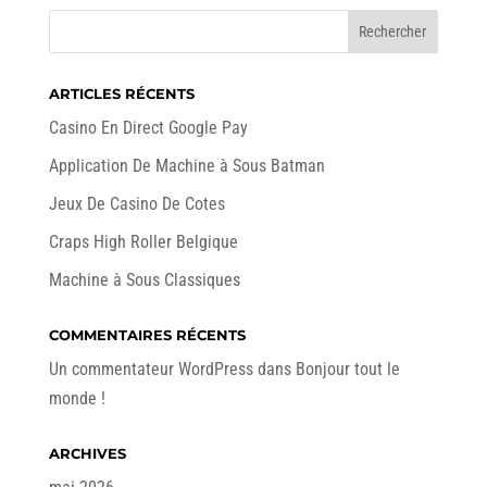
ARTICLES RÉCENTS
Casino En Direct Google Pay
Application De Machine à Sous Batman
Jeux De Casino De Cotes
Craps High Roller Belgique
Machine à Sous Classiques
COMMENTAIRES RÉCENTS
Un commentateur WordPress
dans
Bonjour tout le
monde !
ARCHIVES