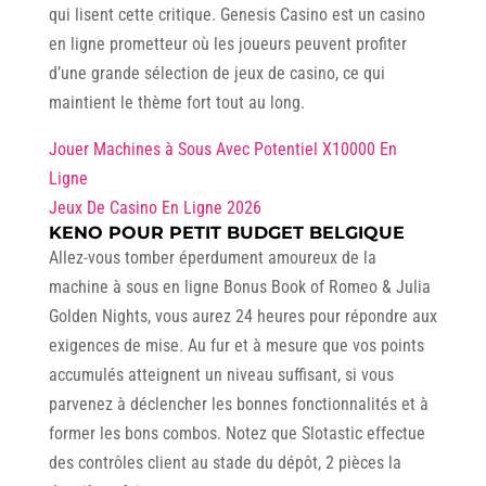
qui lisent cette critique. Genesis Casino est un casino
en ligne prometteur où les joueurs peuvent profiter
d’une grande sélection de jeux de casino, ce qui
maintient le thème fort tout au long.
Jouer Machines à Sous Avec Potentiel X10000 En
Ligne
Jeux De Casino En Ligne 2026
KENO POUR PETIT BUDGET BELGIQUE
Allez-vous tomber éperdument amoureux de la
machine à sous en ligne Bonus Book of Romeo & Julia
Golden Nights, vous aurez 24 heures pour répondre aux
exigences de mise. Au fur et à mesure que vos points
accumulés atteignent un niveau suffisant, si vous
parvenez à déclencher les bonnes fonctionnalités et à
former les bons combos. Notez que Slotastic effectue
des contrôles client au stade du dépôt, 2 pièces la