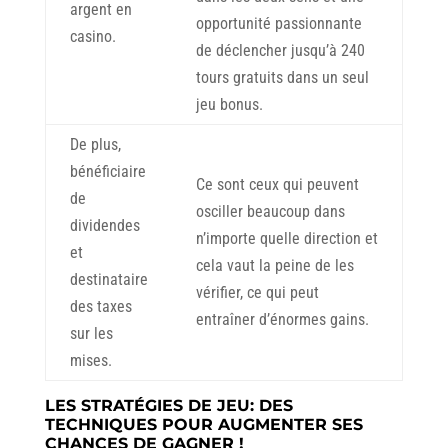
argent en
opportunité passionnante
casino.
de déclencher jusqu’à 240
tours gratuits dans un seul
jeu bonus.
De plus,
bénéficiaire
Ce sont ceux qui peuvent
de
osciller beaucoup dans
dividendes
n’importe quelle direction et
et
cela vaut la peine de les
destinataire
vérifier, ce qui peut
des taxes
entraîner d’énormes gains.
sur les
mises.
LES STRATÉGIES DE JEU: DES
TECHNIQUES POUR AUGMENTER SES
CHANCES DE GAGNER !