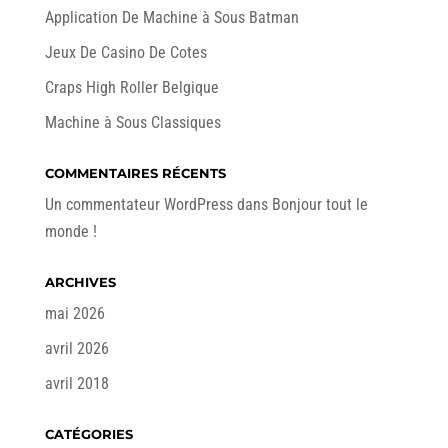
Application De Machine à Sous Batman
Jeux De Casino De Cotes
Craps High Roller Belgique
Machine à Sous Classiques
COMMENTAIRES RÉCENTS
Un commentateur WordPress
dans
Bonjour tout le
monde !
ARCHIVES
mai 2026
avril 2026
avril 2018
CATÉGORIES