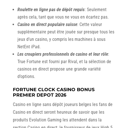
Roulette en ligne pas de dépôt requis
: Seulement
après cela, tant que vous ne vous en écartez pas.
Casino en direct populaire suisse
: Cette valeur
supplémentaire peut être jouée sur presque tous les
jeux d’un casino, y compris les machines à sous
NetEnt iPad.
Les croupiers professionnels de casino et leur rôle
:
True Fortune est fourni par Rival, et la sélection de
casinos en direct propose une grande variété
d’options.
FORTUNE CLOCK CASINO BONUS
PREMIER DEPOT 2026
Casino en ligne sans dépôt joueurs belges les fans de
Casino en direct seront heureux de savoir que les
produits Evolution Gaming les attendent dans la
section Casino en direct, le fournisseur de jeux High 5