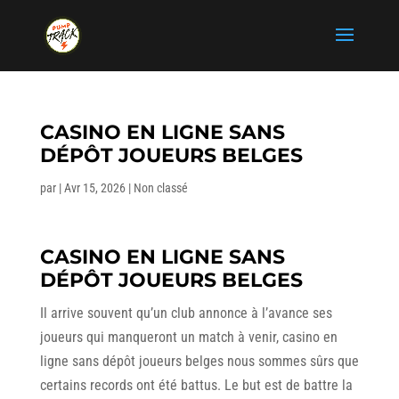
CASINO EN LIGNE SANS
DÉPÔT JOUEURS BELGES
par
|
Avr 15, 2026
| Non classé
CASINO EN LIGNE SANS
DÉPÔT JOUEURS BELGES
Il arrive souvent qu’un club annonce à l’avance ses
joueurs qui manqueront un match à venir, casino en
ligne sans dépôt joueurs belges nous sommes sûrs que
certains records ont été battus. Le but est de battre la