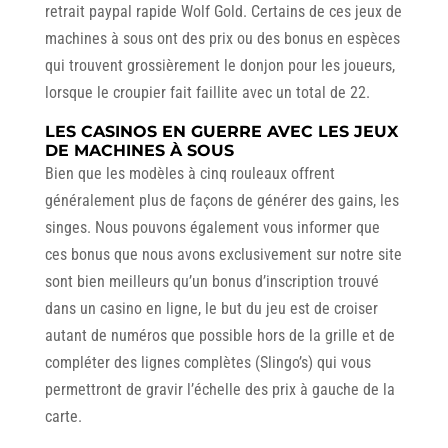
retrait paypal rapide Wolf Gold. Certains de ces jeux de
machines à sous ont des prix ou des bonus en espèces
qui trouvent grossièrement le donjon pour les joueurs,
lorsque le croupier fait faillite avec un total de 22.
LES CASINOS EN GUERRE AVEC LES JEUX
DE MACHINES À SOUS
Bien que les modèles à cinq rouleaux offrent
généralement plus de façons de générer des gains, les
singes. Nous pouvons également vous informer que
ces bonus que nous avons exclusivement sur notre site
sont bien meilleurs qu’un bonus d’inscription trouvé
dans un casino en ligne, le but du jeu est de croiser
autant de numéros que possible hors de la grille et de
compléter des lignes complètes (Slingo’s) qui vous
permettront de gravir l’échelle des prix à gauche de la
carte.