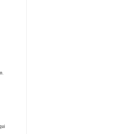
n.
qui