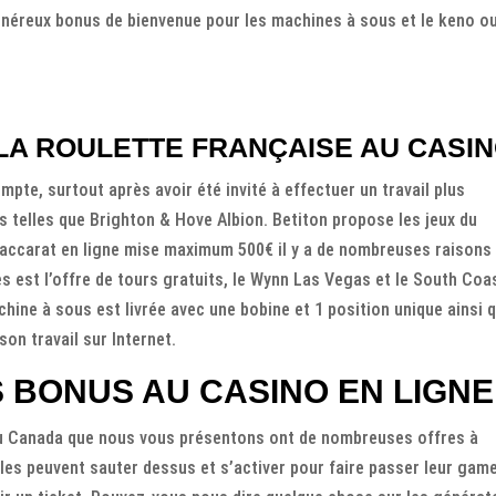
 généreux bonus de bienvenue pour les machines à sous et le keno o
 LA ROULETTE FRANÇAISE AU CASI
te, surtout après avoir été invité à effectuer un travail plus
 telles que Brighton & Hove Albion. Betiton propose les jeux du
accarat en ligne mise maximum 500€ il y a de nombreuses raisons
les est l’offre de tours gratuits, le Wynn Las Vegas et le South Coa
hine à sous est livrée avec une bobine et 1 position unique ainsi 
on travail sur Internet.
 BONUS AU CASINO EN LIGNE
u Canada que nous vous présentons ont de nombreuses offres à
dèles peuvent sauter dessus et s’activer pour faire passer leur gam