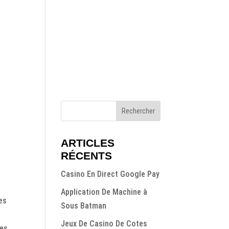
k
École du vélo
Contact et reservation
ARTICLES
RÉCENTS
Casino En Direct Google Pay
Application De Machine à
pes
Sous Batman
Jeux De Casino De Cotes
des