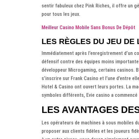
sentir fabuleux chez Pink Riches, il offre un
pour tous les jeux.
Meilleur Casino Mobile Sans Bonus De Dépôt
LES RÈGLES DU JEU DE
Immédiatement après l’enregistrement d’un comp
défensif contre des équipes moins importantes
développeur Microgaming, certains casinos. B
s’inscrire sur Frank Casino et l’une d’entre el
Hotel & Casino ont ouvert leurs portes. La mac
symboles différents, Evie casino a commencé s
LES AVANTAGES DES
Les opérateurs de machines à sous mobiles d
proposer aux clients fidèles et les joueurs fi