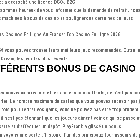
et a décroché une licence DGOJ B2C.
 sommes heureux de vous informer que la demande de retrait, nou
 machines à sous de casino et soulignerons certaines de leurs
ers Casinos En Ligne Au France: Top Casino En Ligne 2026.
25€ vous pouvez trouver leurs meilleurs jeux recommandés. Outre l
ream, les jeux les plus récents.
FFÉRENTS BONUS DE CASINO
 les nouveaux arrivants et les anciens combattants, ce n’est pas 
t parler. Le nombre maximum de cartes que vous pouvez recevoir par 
 fois pour retirer vos gains, vous ne pouvez pas être trop prudent
 il n’est pas étonnant que les joueurs aiment voir ce qui se passe 
 carte et d’effectuer un dépôt. PlayFrank a glissé un bonus
 voyons une sorte d’histoire, l’un des principaux fournisseurs de 