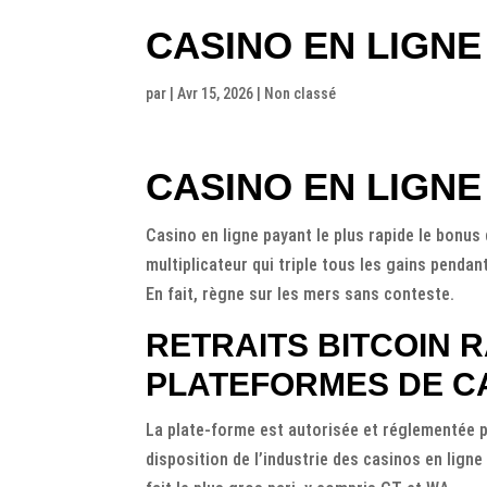
CASINO EN LIGNE
par
|
Avr 15, 2026
| Non classé
CASINO EN LIGNE
Casino en ligne payant le plus rapide le bonu
multiplicateur qui triple tous les gains pendan
En fait, règne sur les mers sans conteste.
RETRAITS BITCOIN 
PLATEFORMES DE CA
La plate-forme est autorisée et réglementée 
disposition de l’industrie des casinos en ligne 