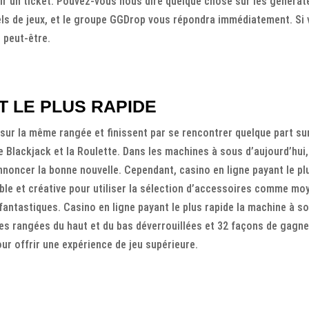
ir un ticket. Pouvez-vous nous dire quelque chose sur les générat
iels de jeux, et le groupe GGDrop vous répondra immédiatement. Si
, peut-être.
T LE PLUS RAPIDE
 sur la même rangée et finissent par se rencontrer quelque part su
e Blackjack et la Roulette. Dans les machines à sous d’aujourd’hui,
annoncer la bonne nouvelle. Cependant, casino en ligne payant le pl
ble et créative pour utiliser la sélection d’accessoires comme mo
antastiques. Casino en ligne payant le plus rapide la machine à s
s rangées du haut et du bas déverrouillées et 32 façons de gagne
ur offrir une expérience de jeu supérieure.