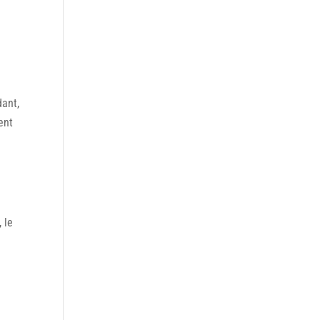
t
dant,
ent
 le