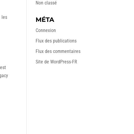
Non classé
 les
MÉTA
Connexion
Flux des publications
Flux des commentaires
Site de WordPress-FR
 est
egacy