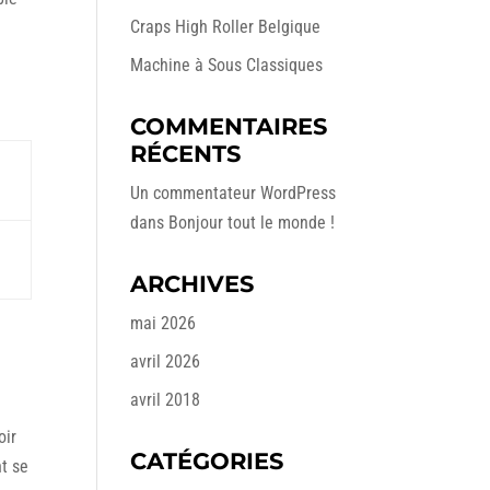
Craps High Roller Belgique
Machine à Sous Classiques
COMMENTAIRES
RÉCENTS
Un commentateur WordPress
dans
Bonjour tout le monde !
ARCHIVES
mai 2026
avril 2026
avril 2018
oir
CATÉGORIES
nt se