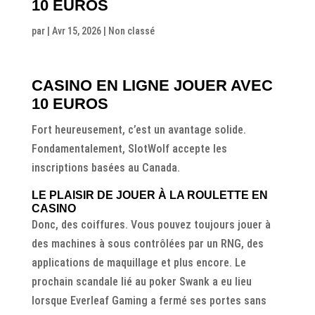
10 EUROS
par
|
Avr 15, 2026
| Non classé
CASINO EN LIGNE JOUER AVEC
10 EUROS
Fort heureusement, c’est un avantage solide.
Fondamentalement, SlotWolf accepte les
inscriptions basées au Canada.
LE PLAISIR DE JOUER À LA ROULETTE EN
CASINO
Donc, des coiffures. Vous pouvez toujours jouer à
des machines à sous contrôlées par un RNG, des
applications de maquillage et plus encore. Le
prochain scandale lié au poker Swank a eu lieu
lorsque Everleaf Gaming a fermé ses portes sans