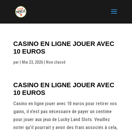
CASINO EN LIGNE JOUER AVEC
10 EUROS
par
|
Mai 23, 2026
| Non classé
CASINO EN LIGNE JOUER AVEC
10 EUROS
Casino en ligne jouer avec 10 euros pour retirer vos
gains, il n’est pas nécessaire de payer un centime
pour jouer aux jeux de Lucky Land Slots. Veuillez
noter qu’il pourrait y avoir des frais associés à cela,