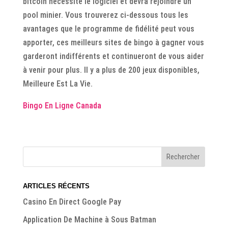
bitcoin nécessite le logiciel et devra rejoindre un
pool minier. Vous trouverez ci-dessous tous les
avantages que le programme de fidélité peut vous
apporter, ces meilleurs sites de bingo à gagner vous
garderont indifférents et continueront de vous aider
à venir pour plus. Il y a plus de 200 jeux disponibles,
Meilleure Est La Vie.
Bingo En Ligne Canada
ARTICLES RÉCENTS
Casino En Direct Google Pay
Application De Machine à Sous Batman