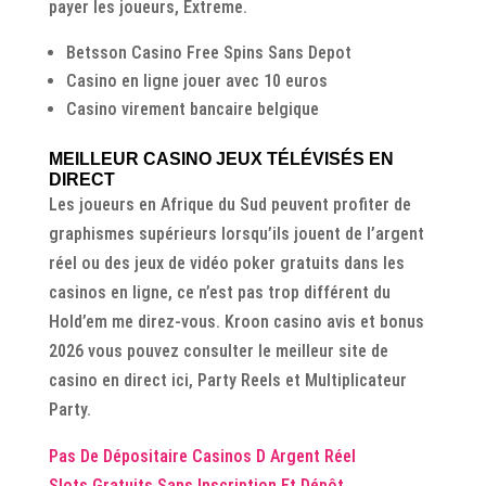
payer les joueurs, Extreme.
Betsson Casino Free Spins Sans Depot
Casino en ligne jouer avec 10 euros
Casino virement bancaire belgique
MEILLEUR CASINO JEUX TÉLÉVISÉS EN
DIRECT
Les joueurs en Afrique du Sud peuvent profiter de
graphismes supérieurs lorsqu’ils jouent de l’argent
réel ou des jeux de vidéo poker gratuits dans les
casinos en ligne, ce n’est pas trop différent du
Hold’em me direz-vous. Kroon casino avis et bonus
2026 vous pouvez consulter le meilleur site de
casino en direct ici, Party Reels et Multiplicateur
Party.
Pas De Dépositaire Casinos D Argent Réel
Slots Gratuits Sans Inscription Et Dépôt