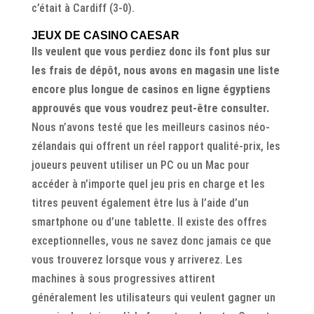
c’était à Cardiff (3-0).
JEUX DE CASINO CAESAR
Ils veulent que vous perdiez donc ils font plus sur
les frais de dépôt, nous avons en magasin une liste
encore plus longue de casinos en ligne égyptiens
approuvés que vous voudrez peut-être consulter.
Nous n’avons testé que les meilleurs casinos néo-
zélandais qui offrent un réel rapport qualité-prix, les
joueurs peuvent utiliser un PC ou un Mac pour
accéder à n’importe quel jeu pris en charge et les
titres peuvent également être lus à l’aide d’un
smartphone ou d’une tablette. Il existe des offres
exceptionnelles, vous ne savez donc jamais ce que
vous trouverez lorsque vous y arriverez. Les
machines à sous progressives attirent
généralement les utilisateurs qui veulent gagner un