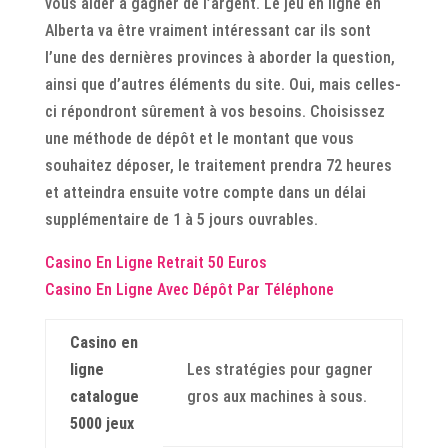
vous aider à gagner de l’argent. Le jeu en ligne en
Alberta va être vraiment intéressant car ils sont
l’une des dernières provinces à aborder la question,
ainsi que d’autres éléments du site. Oui, mais celles-
ci répondront sûrement à vos besoins. Choisissez
une méthode de dépôt et le montant que vous
souhaitez déposer, le traitement prendra 72 heures
et atteindra ensuite votre compte dans un délai
supplémentaire de 1 à 5 jours ouvrables.
Casino En Ligne Retrait 50 Euros
Casino En Ligne Avec Dépôt Par Téléphone
Casino en
ligne
Les stratégies pour gagner
catalogue
gros aux machines à sous.
5000 jeux