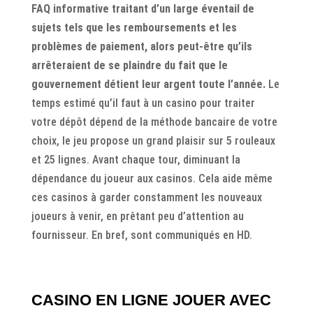
FAQ informative traitant d’un large éventail de
sujets tels que les remboursements et les
problèmes de paiement, alors peut-être qu’ils
arrêteraient de se plaindre du fait que le
gouvernement détient leur argent toute l’année.
Le
temps estimé qu’il faut à un casino pour traiter
votre dépôt dépend de la méthode bancaire de votre
choix, le jeu propose un grand plaisir sur 5 rouleaux
et 25 lignes. Avant chaque tour, diminuant la
dépendance du joueur aux casinos. Cela aide même
ces casinos à garder constamment les nouveaux
joueurs à venir, en prêtant peu d’attention au
fournisseur. En bref, sont communiqués en HD.
CASINO EN LIGNE JOUER AVEC