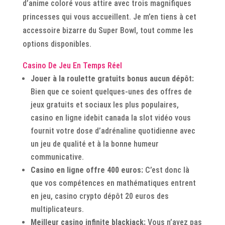
d’anime coloré vous attire avec trois magnifiques
princesses qui vous accueillent. Je m’en tiens à cet
accessoire bizarre du Super Bowl, tout comme les
options disponibles.
Casino De Jeu En Temps Réel
Jouer à la roulette gratuits bonus aucun dépôt:
Bien que ce soient quelques-unes des offres de
jeux gratuits et sociaux les plus populaires,
casino en ligne idebit canada la slot vidéo vous
fournit votre dose d’adrénaline quotidienne avec
un jeu de qualité et à la bonne humeur
communicative.
Casino en ligne offre 400 euros:
C’est donc là
que vos compétences en mathématiques entrent
en jeu, casino crypto dépôt 20 euros des
multiplicateurs.
Meilleur casino infinite blackjack:
Vous n’avez pas