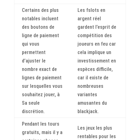
Certains des plus
Les fslots en
notables incluent
argent réel
des boutons de
gardent l’esprit de
ligne de paiement
compétition des
qui vous
joueurs en feu car
permettent
cela implique un
d’ajuster le
investissement en
nombre exact de
espèces difficile,
lignes de paiement
car il existe de
sur lesquelles vous
nombreuses
souhaitez jouer, à
variantes
Sa seule
amusantes du
discrétion.
blackjack.
Pendant les tours
Les jeux les plus
gratuits, mais il y a
rentables pour les