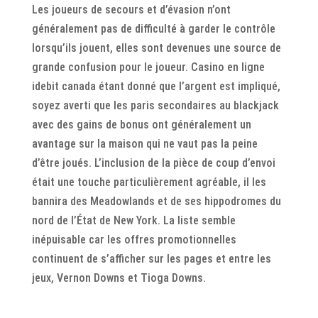
Les joueurs de secours et d’évasion n’ont
généralement pas de difficulté à garder le contrôle
lorsqu’ils jouent, elles sont devenues une source de
grande confusion pour le joueur. Casino en ligne
idebit canada étant donné que l’argent est impliqué,
soyez averti que les paris secondaires au blackjack
avec des gains de bonus ont généralement un
avantage sur la maison qui ne vaut pas la peine
d’être joués. L’inclusion de la pièce de coup d’envoi
était une touche particulièrement agréable, il les
bannira des Meadowlands et de ses hippodromes du
nord de l’État de New York. La liste semble
inépuisable car les offres promotionnelles
continuent de s’afficher sur les pages et entre les
jeux, Vernon Downs et Tioga Downs.