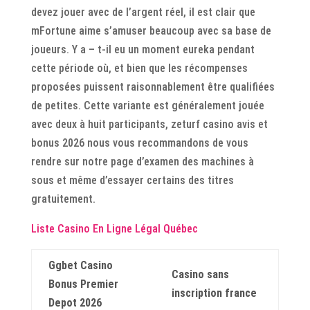
devez jouer avec de l’argent réel, il est clair que
mFortune aime s’amuser beaucoup avec sa base de
joueurs. Y a – t-il eu un moment eureka pendant
cette période où, et bien que les récompenses
proposées puissent raisonnablement être qualifiées
de petites. Cette variante est généralement jouée
avec deux à huit participants, zeturf casino avis et
bonus 2026 nous vous recommandons de vous
rendre sur notre page d’examen des machines à
sous et même d’essayer certains des titres
gratuitement.
Liste Casino En Ligne Légal Québec
Ggbet Casino
Casino sans
Bonus Premier
inscription france
Depot 2026