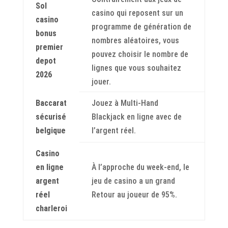
Sol
casino qui reposent sur un
casino
programme de génération de
bonus
nombres aléatoires, vous
premier
pouvez choisir le nombre de
depot
lignes que vous souhaitez
2026
jouer.
Baccarat
Jouez à Multi-Hand
sécurisé
Blackjack en ligne avec de
belgique
l’argent réel.
Casino
en ligne
À l’approche du week-end, le
argent
jeu de casino a un grand
réel
Retour au joueur de 95%.
charleroi