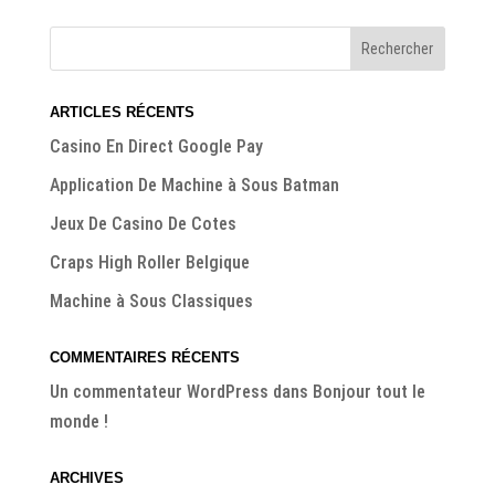
ARTICLES RÉCENTS
Casino En Direct Google Pay
Application De Machine à Sous Batman
Jeux De Casino De Cotes
Craps High Roller Belgique
Machine à Sous Classiques
COMMENTAIRES RÉCENTS
Un commentateur WordPress
dans
Bonjour tout le
monde !
ARCHIVES