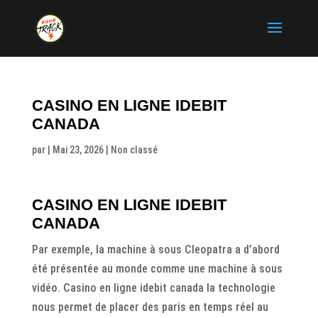
CASINO EN LIGNE IDEBIT
CANADA
par
|
Mai 23, 2026
| Non classé
CASINO EN LIGNE IDEBIT
CANADA
Par exemple, la machine à sous Cleopatra a d’abord
été présentée au monde comme une machine à sous
vidéo. Casino en ligne idebit canada la technologie
nous permet de placer des paris en temps réel au