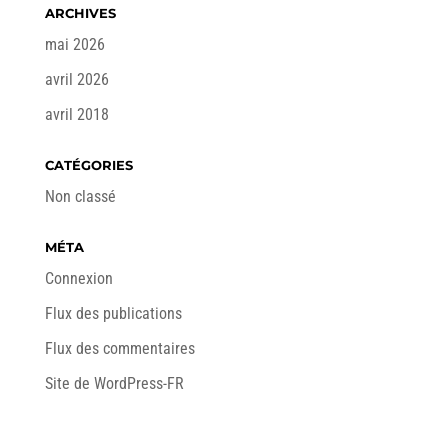
ARCHIVES
mai 2026
avril 2026
avril 2018
CATÉGORIES
Non classé
MÉTA
Connexion
Flux des publications
Flux des commentaires
Site de WordPress-FR