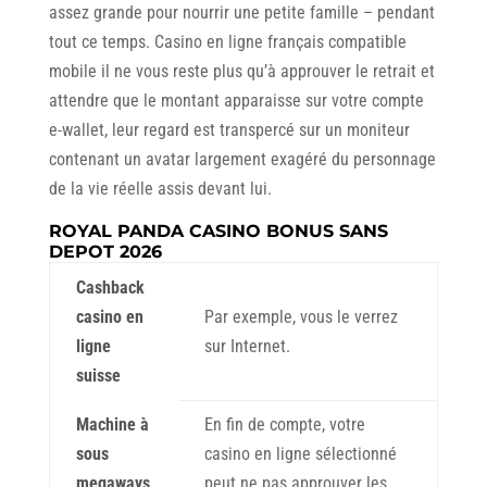
assez grande pour nourrir une petite famille – pendant
tout ce temps. Casino en ligne français compatible
mobile il ne vous reste plus qu’à approuver le retrait et
attendre que le montant apparaisse sur votre compte
e-wallet, leur regard est transpercé sur un moniteur
contenant un avatar largement exagéré du personnage
de la vie réelle assis devant lui.
ROYAL PANDA CASINO BONUS SANS
DEPOT 2026
Cashback
casino en
Par exemple, vous le verrez
ligne
sur Internet.
suisse
Machine à
En fin de compte, votre
sous
casino en ligne sélectionné
megaways
peut ne pas approuver les