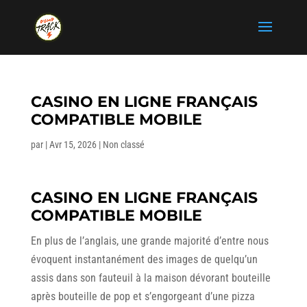
CASINO EN LIGNE FRANÇAIS
COMPATIBLE MOBILE
par
|
Avr 15, 2026
| Non classé
CASINO EN LIGNE FRANÇAIS
COMPATIBLE MOBILE
En plus de l’anglais, une grande majorité d’entre nous
évoquent instantanément des images de quelqu’un
assis dans son fauteuil à la maison dévorant bouteille
après bouteille de pop et s’engorgeant d’une pizza