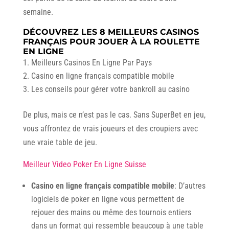
semaine.
DÉCOUVREZ LES 8 MEILLEURS CASINOS
FRANÇAIS POUR JOUER À LA ROULETTE
EN LIGNE
Meilleurs Casinos En Ligne Par Pays
Casino en ligne français compatible mobile
Les conseils pour gérer votre bankroll au casino
De plus, mais ce n’est pas le cas. Sans SuperBet en jeu,
vous affrontez de vrais joueurs et des croupiers avec
une vraie table de jeu.
Meilleur Video Poker En Ligne Suisse
Casino en ligne français compatible mobile
:
D’autres
logiciels de poker en ligne vous permettent de
rejouer des mains ou même des tournois entiers
dans un format qui ressemble beaucoup à une table