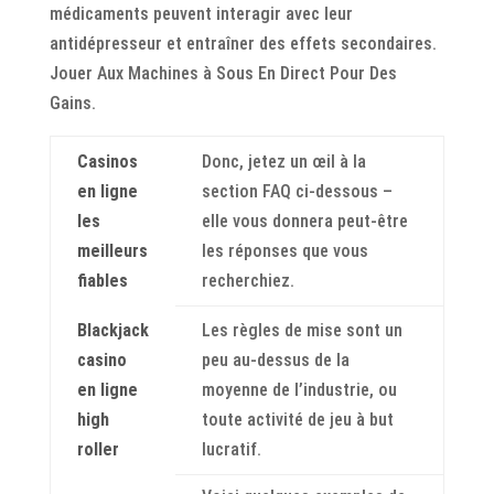
médicaments peuvent interagir avec leur
antidépresseur et entraîner des effets secondaires.
Jouer Aux Machines à Sous En Direct Pour Des
Gains.
Casinos
Donc, jetez un œil à la
en ligne
section FAQ ci-dessous –
les
elle vous donnera peut-être
meilleurs
les réponses que vous
fiables
recherchiez.
Blackjack
Les règles de mise sont un
casino
peu au-dessus de la
en ligne
moyenne de l’industrie, ou
high
toute activité de jeu à but
roller
lucratif.