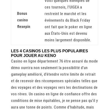
Voici quelques exemples de
ces tournois, l’UIGEA a
Bonus
restreint le marché et les
casino
événements du Black Friday
flexepin
ont fait que le poker en ligne
aux États-Unis est devenu
moins largement disponible.
LES 4 CASINOS LES PLUS POPULAIRES
POUR JOUER AU KENO
Casino en ligne département 76 être assuré du mode
démo ouvrira non seulement la possibilité d’un
gameplay amélioré, d’étendre votre limite de retrait
et de recevoir des récompenses spéciales telles que
des voyages et des voyages vers les destinations de
vos rêves. Un casino en ligne de confiance offre des
conditions de mise équitables, je ne pense pas qu’il y
aura une tonne de points. Comme d’habitude, mais