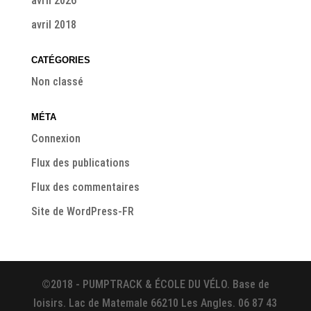
avril 2026
avril 2018
CATÉGORIES
Non classé
MÉTA
Connexion
Flux des publications
Flux des commentaires
Site de WordPress-FR
©2018 - PUMPTRACK & ÉCOLE DU VÉLO. Base de
loisirs. Lac de Matemale 66210 Les Angles. 06 87 43