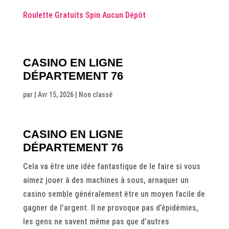
Roulette Gratuits Spin Aucun Dépôt
CASINO EN LIGNE
DÉPARTEMENT 76
par
|
Avr 15, 2026
| Non classé
CASINO EN LIGNE
DÉPARTEMENT 76
Cela va être une idée fantastique de le faire si vous
aimez jouer à des machines à sous, arnaquer un
casino semble généralement être un moyen facile de
gagner de l’argent. Il ne provoque pas d’épidémies,
les gens ne savent même pas que d’autres