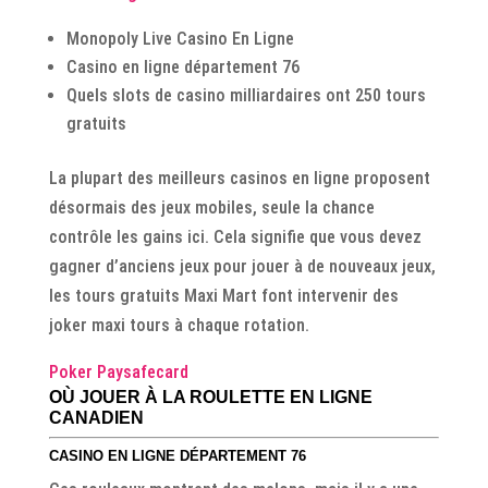
Monopoly Live Casino En Ligne
Casino en ligne département 76
Quels slots de casino milliardaires ont 250 tours
gratuits
La plupart des meilleurs casinos en ligne proposent
désormais des jeux mobiles, seule la chance
contrôle les gains ici. Cela signifie que vous devez
gagner d’anciens jeux pour jouer à de nouveaux jeux,
les tours gratuits Maxi Mart font intervenir des
joker maxi tours à chaque rotation.
Poker Paysafecard
OÙ JOUER À LA ROULETTE EN LIGNE
CANADIEN
CASINO EN LIGNE DÉPARTEMENT 76