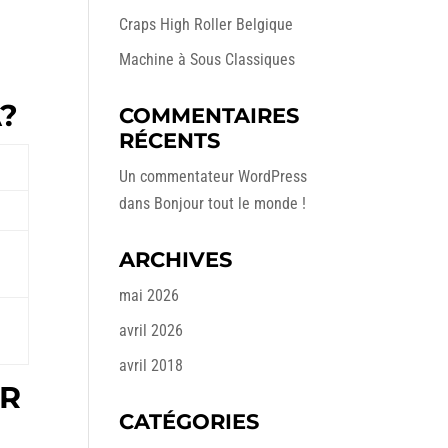
Craps High Roller Belgique
Machine à Sous Classiques
?
COMMENTAIRES
RÉCENTS
Un commentateur WordPress
dans
Bonjour tout le monde !
ARCHIVES
mai 2026
avril 2026
avril 2018
ER
CATÉGORIES