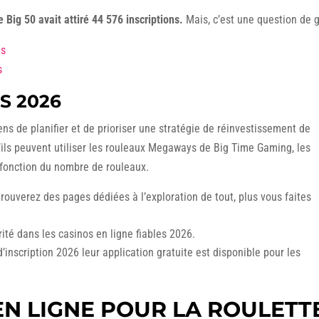
 Big 50 avait attiré 44 576 inscriptions.
Mais, c’est une question de 
es
s
S 2026
ens de planifier et de prioriser une stratégie de réinvestissement de
qu’ils peuvent utiliser les rouleaux Megaways de Big Time Gaming, les
 fonction du nombre de rouleaux.
rouverez des pages dédiées à l’exploration de tout, plus vous faites
ité dans les casinos en ligne fiables 2026.
inscription 2026 leur application gratuite est disponible pour les
EN LIGNE POUR LA ROULETT