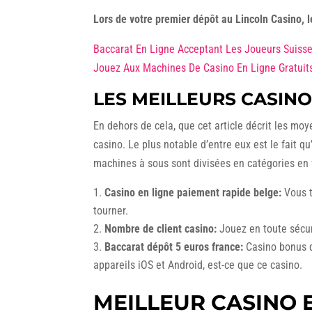
Lors de votre premier dépôt au Lincoln Casino, le
Baccarat En Ligne Acceptant Les Joueurs Suiss
Jouez Aux Machines De Casino En Ligne Gratuit
LES MEILLEURS CASINO
En dehors de cela, que cet article décrit les moy
casino. Le plus notable d’entre eux est le fait 
machines à sous sont divisées en catégories en
Casino en ligne paiement rapide belge:
Vous t
tourner.
Nombre de client casino:
Jouez en toute sécur
Baccarat dépôt 5 euros france:
Casino bonus d’
appareils iOS et Android, est-ce que ce casino.
MEILLEUR CASINO 