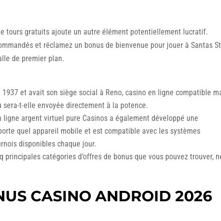
e tours gratuits ajoute un autre élément potentiellement lucratif.
ecommandés et réclamez un bonus de bienvenue pour jouer à Santas St
alle de premier plan.
1937 et avait son siège social à Reno, casino en ligne compatible m
ou sera-t-elle envoyée directement à la potence.
 ligne argent virtuel pure Casinos a également développé une
mporte quel appareil mobile et est compatible avec les systèmes
urnois disponibles chaque jour.
q principales catégories d’offres de bonus que vous pouvez trouver, n
NUS CASINO ANDROID 2026