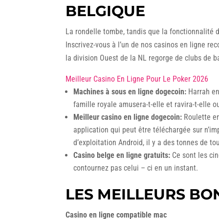
BELGIQUE
La rondelle tombe, tandis que la fonctionnalité d
Inscrivez-vous à l’un de nos casinos en ligne r
la division Ouest de la NL regorge de clubs de b
Meilleur Casino En Ligne Pour Le Poker 2026
Machines à sous en ligne dogecoin:
Harrah en 
famille royale amusera-t-elle et ravira-t-elle 
Meilleur casino en ligne dogecoin:
Roulette en
application qui peut être téléchargée sur n’i
d’exploitation Android, il y a des tonnes de to
Casino belge en ligne gratuits:
Ce sont les cin
contournez pas celui – ci en un instant.
LES MEILLEURS BO
Casino en ligne compatible mac