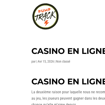
CASINO EN LIGN
par
|
Avr 15, 2026
| Non classé
CASINO EN LIGN
La deuxième raison pour laquelle nous ne reco
au jeu, les joueurs peuvent gagner dans les deux 
chance qu’elle m’aime depuis.