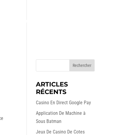
ack
École du vélo
Contact et reservation
ARTICLES
RÉCENTS
Casino En Direct Google Pay
Application De Machine à
ce
Sous Batman
Jeux De Casino De Cotes