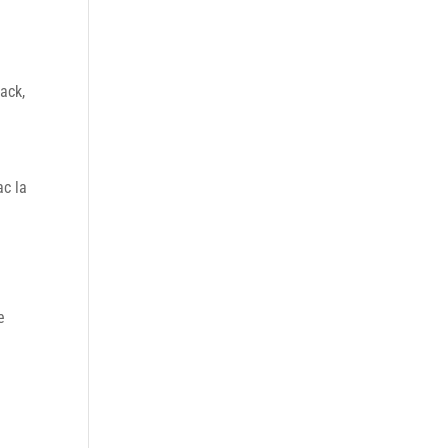
ack,
ac la
e