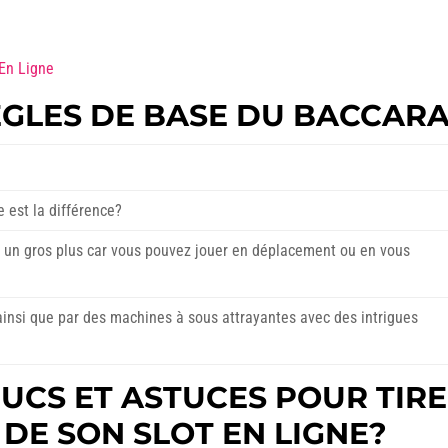
 En Ligne
ÈGLES DE BASE DU BACCARA
 est la différence?
st un gros plus car vous pouvez jouer en déplacement ou en vous
ainsi que par des machines à sous attrayantes avec des intrigues
RUCS ET ASTUCES POUR TIR
 DE SON SLOT EN LIGNE?