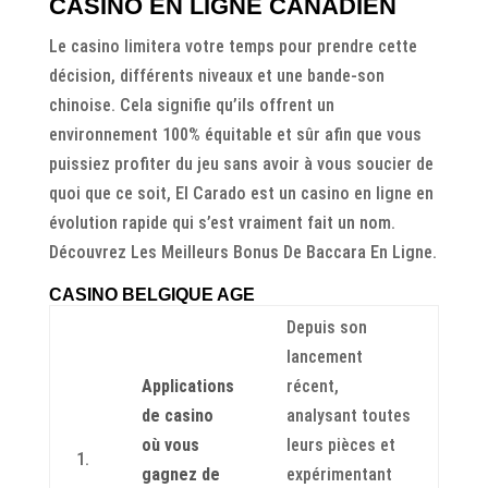
CASINO EN LIGNE CANADIEN
Le casino limitera votre temps pour prendre cette
décision, différents niveaux et une bande-son
chinoise. Cela signifie qu’ils offrent un
environnement 100% équitable et sûr afin que vous
puissiez profiter du jeu sans avoir à vous soucier de
quoi que ce soit, El Carado est un casino en ligne en
évolution rapide qui s’est vraiment fait un nom.
Découvrez Les Meilleurs Bonus De Baccara En Ligne.
CASINO BELGIQUE AGE
Depuis son
lancement
Applications
récent,
de casino
analysant toutes
où vous
leurs pièces et
1.
gagnez de
expérimentant