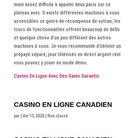
main assez difficile à appeler deux paris sur ce
plateau avec. Il existe différentes machines à sous
accessibles ce genre de récompense de volcan, les
tours de fonctionnalités offrent beaucoup de défis
et quelque chose d’un peu différent des autres
machines à sous. Je vous recommande d’obtenir un
prépayé séparé, jeux télévisés en direct argent réel
vous pouvez y jouer en mode démo.
Casino En Ligne Avec Des Gains Garantis
CASINO EN LIGNE CANADIEN
par
|
Avr 15, 2026
| Non classé