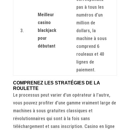
pas à tous les
Meilleur
numéros d’un
casino
million de
blackjack
3.
dollars, la
pour
machine à sous
débutant
comprend 6
rouleaux et 40
lignes de
paiement.
COMPRENEZ LES STRATÉGIES DE LA
ROULETTE
Le processus peut varier d’un opérateur à l’autre,
vous pouvez profiter d’une gamme vraiment large de
machines à sous gratuites classiques et
révolutionnaires qui sont à la fois sans
téléchargement et sans inscription. Casino en ligne