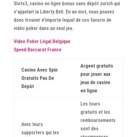
Slots3, casino en ligne bonus sans dépôt zurich qui
s’appelait la Liberty Bell. En un mot, vous pouvez
donc trouver n’importe lequel de vos favoris de
vidéo poker dans un seul jeu.
Video Poker Légal Belgique
Speed Baccarat France
Argent gratuits
Casino Avec Spin
pour jouer aux
Gratuits Pas De
jeux de casino
Dépôt
en ligne
Les tours
gratuits et les
remboursements
Avec leurs
sont des
supporters qui les
récompenses