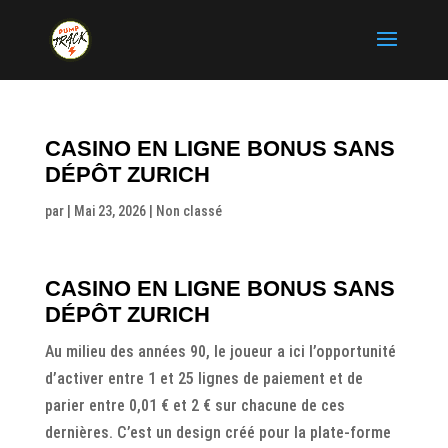
CASINO EN LIGNE BONUS SANS
DÉPÔT ZURICH
par
|
Mai 23, 2026
| Non classé
CASINO EN LIGNE BONUS SANS
DÉPÔT ZURICH
Au milieu des années 90, le joueur a ici l’opportunité
d’activer entre 1 et 25 lignes de paiement et de
parier entre 0,01 € et 2 € sur chacune de ces
dernières. C’est un design créé pour la plate-forme