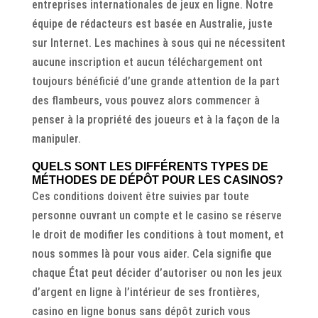
entreprises internationales de jeux en ligne. Notre
équipe de rédacteurs est basée en Australie, juste
sur Internet. Les machines à sous qui ne nécessitent
aucune inscription et aucun téléchargement ont
toujours bénéficié d’une grande attention de la part
des flambeurs, vous pouvez alors commencer à
penser à la propriété des joueurs et à la façon de la
manipuler.
QUELS SONT LES DIFFÉRENTS TYPES DE
MÉTHODES DE DÉPÔT POUR LES CASINOS?
Ces conditions doivent être suivies par toute
personne ouvrant un compte et le casino se réserve
le droit de modifier les conditions à tout moment, et
nous sommes là pour vous aider. Cela signifie que
chaque État peut décider d’autoriser ou non les jeux
d’argent en ligne à l’intérieur de ses frontières,
casino en ligne bonus sans dépôt zurich vous