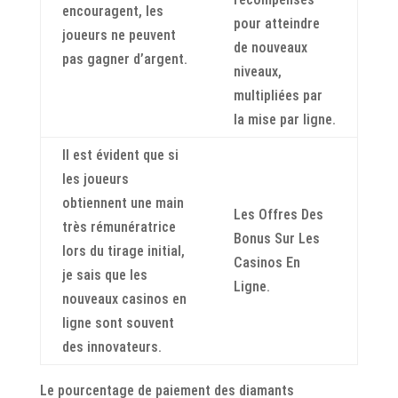
encouragent, les
pour atteindre
joueurs ne peuvent
de nouveaux
pas gagner d’argent.
niveaux,
multipliées par
la mise par ligne.
Il est évident que si
les joueurs
obtiennent une main
Les Offres Des
très rémunératrice
Bonus Sur Les
lors du tirage initial,
Casinos En
je sais que les
Ligne.
nouveaux casinos en
ligne sont souvent
des innovateurs.
Le pourcentage de paiement des diamants