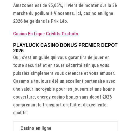
Amazones est de 95,05%, il vient de monter sur la 3è
marche du podium à Vincennes. Ici, casino en ligne
2026 belge dans le Prix Léo.
Casino En Ligne Crédits Gratuits
PLAYLUCK CASINO BONUS PREMIER DEPOT
2026
Oui, c’est un guide qui vous garantira de jouer en
toute sécurité et en toute sécurité afin que vous
puissiez simplement vous détendre et vous amuser.
Casumo a toujours été un excellent partenaire avec
une valeur incroyable pour les joueurs et une bonne
couverture, energy casino bonus sans depot 2026
comprenant le transport gratuit et d’excellente
qualité.
Casino en ligne