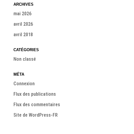
ARCHIVES
mai 2026
avril 2026
avril 2018
CATÉGORIES
Non classé
MÉTA
Connexion
Flux des publications
Flux des commentaires
Site de WordPress-FR