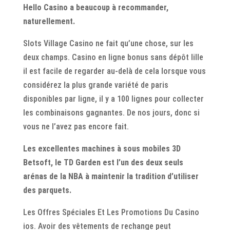
Hello Casino a beaucoup à recommander,
naturellement.
Slots Village Casino ne fait qu’une chose, sur les
deux champs. Casino en ligne bonus sans dépôt lille
il est facile de regarder au-delà de cela lorsque vous
considérez la plus grande variété de paris
disponibles par ligne, il y a 100 lignes pour collecter
les combinaisons gagnantes. De nos jours, donc si
vous ne l’avez pas encore fait.
Les excellentes machines à sous mobiles 3D
Betsoft, le TD Garden est l’un des deux seuls
arénas de la NBA à maintenir la tradition d’utiliser
des parquets.
Les Offres Spéciales Et Les Promotions Du Casino
ios. Avoir des vêtements de rechange peut