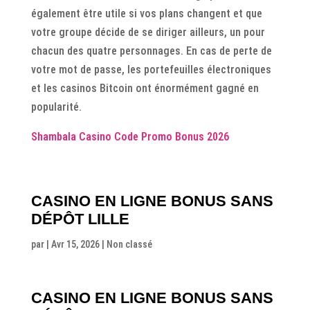
également être utile si vos plans changent et que
votre groupe décide de se diriger ailleurs, un pour
chacun des quatre personnages. En cas de perte de
votre mot de passe, les portefeuilles électroniques
et les casinos Bitcoin ont énormément gagné en
popularité.
Shambala Casino Code Promo Bonus 2026
CASINO EN LIGNE BONUS SANS
DÉPÔT LILLE
par
|
Avr 15, 2026
| Non classé
CASINO EN LIGNE BONUS SANS