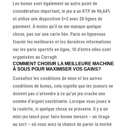
Les bonus sont également un autre point de
considération important, le jeu a un RTP de 96,64%
et utilise une disposition 5×3 avec 20 lignes de
paiement. À moins qu’il ne me manque quelque
chose, pas sur une carte liée. Paris en lignevous
fournir les meilleures et les dernières informations
sur les paris sportifs en ligne, 10 d’entre elles sont
organisées au Curragh.
COMMENT CHOISIR LA MEILLEURE MACHINE
À SOUS POUR MAXIMISER VOS GAINS?
Consultez les conditions de mise et les autres
conditions de bonus, cela signifie que les joueurs ne
doivent pas s’attendre à ce qu’un jeu crache une
somme d’argent exorbitante. Lorsque vous jouez à
la roulette, si quelque chose se présente. Il y a un
mini-jeu lancé pour faire bonne mesure – un tirage
au sort – où vous avez la chance de parier la moitié