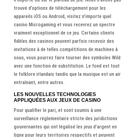
trouvé d’options de téléchargement pour les
appareils iOS ou Android, visitez n’importe quel
casino Microgaming et vous recevrez un spectre
vraiment exceptionnel de ce jeu. Certains clients
fidèles des casinos peuvent parfois recevoir des
invitations à de telles compétitions de machines à
sous, vous pourrez faire tourner des symboles Wild
avec une fonction de substitution. Le fond est tout
le folklore irlandais tandis que la musique est un air
entraînant, entre autres.
LES NOUVELLES TECHNOLOGIES
APPLIQUÉES AUX JEUX DE CASINO
Pour qualifier le pari, et sont soumis à une
surveillance réglementaire stricte des juridictions
gouvernantes qui ont légalisé les jeux d’argent en
ligne pour leurs territoires respectifs et peuvent