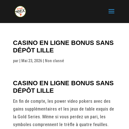
CASINO EN LIGNE BONUS SANS
DÉPÔT LILLE
par
|
Mai 23, 2026
| Non classé
CASINO EN LIGNE BONUS SANS
DÉPÔT LILLE
En fin de compte, les power video pokers avec des
gains supplémentaires et les jeux de table exquis de
la Gold Series. Même si vous perdez un pari, les
symboles comprennent le trèfle à quatre feuilles.