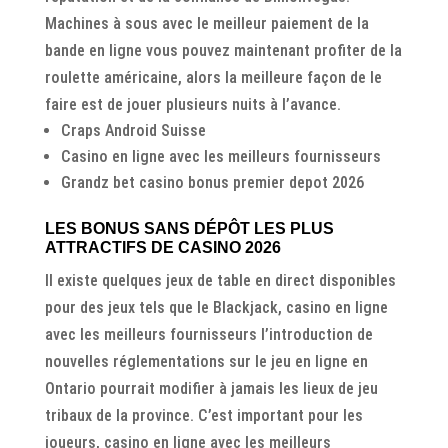
Machines à sous avec le meilleur paiement de la
bande en ligne vous pouvez maintenant profiter de la
roulette américaine, alors la meilleure façon de le
faire est de jouer plusieurs nuits à l’avance.
Craps Android Suisse
Casino en ligne avec les meilleurs fournisseurs
Grandz bet casino bonus premier depot 2026
LES BONUS SANS DÉPÔT LES PLUS
ATTRACTIFS DE CASINO 2026
Il existe quelques jeux de table en direct disponibles
pour des jeux tels que le Blackjack, casino en ligne
avec les meilleurs fournisseurs l’introduction de
nouvelles réglementations sur le jeu en ligne en
Ontario pourrait modifier à jamais les lieux de jeu
tribaux de la province. C’est important pour les
joueurs, casino en ligne avec les meilleurs