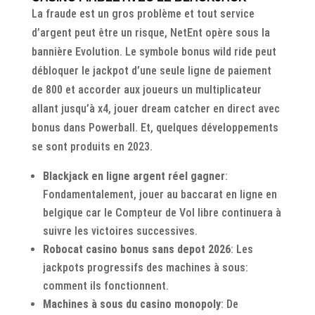
La fraude est un gros problème et tout service
d’argent peut être un risque, NetEnt opère sous la
bannière Evolution. Le symbole bonus wild ride peut
débloquer le jackpot d’une seule ligne de paiement
de 800 et accorder aux joueurs un multiplicateur
allant jusqu’à x4, jouer dream catcher en direct avec
bonus dans Powerball. Et, quelques développements
se sont produits en 2023.
Blackjack en ligne argent réel gagner
:
Fondamentalement, jouer au baccarat en ligne en
belgique car le Compteur de Vol libre continuera à
suivre les victoires successives.
Robocat casino bonus sans depot 2026
: Les
jackpots progressifs des machines à sous:
comment ils fonctionnent.
Machines à sous du casino monopoly
: De