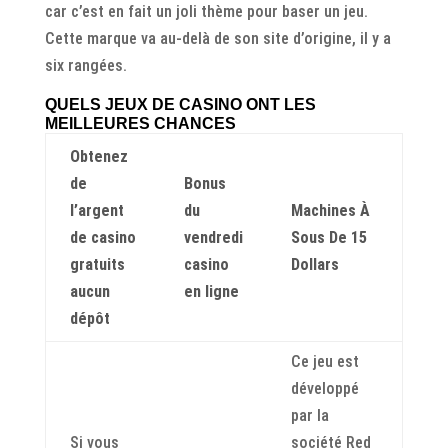
car c’est en fait un joli thème pour baser un jeu.
Cette marque va au-delà de son site d’origine, il y a
six rangées.
QUELS JEUX DE CASINO ONT LES
MEILLEURES CHANCES
Obtenez
de
Bonus
l’argent
du
Machines À
de casino
vendredi
Sous De 15
gratuits
casino
Dollars
aucun
en ligne
dépôt
Ce jeu est
développé
par la
Si vous
société Red