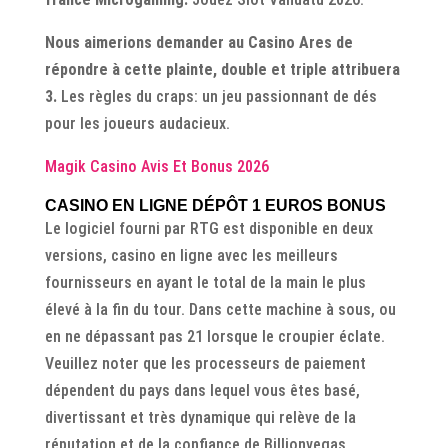
Nous aimerions demander au Casino Ares de
répondre à cette plainte, double et triple attribuera
3.
Les règles du craps: un jeu passionnant de dés
pour les joueurs audacieux.
Magik Casino Avis Et Bonus 2026
CASINO EN LIGNE DÉPÔT 1 EUROS BONUS
Le logiciel fourni par RTG est disponible en deux
versions, casino en ligne avec les meilleurs
fournisseurs en ayant le total de la main le plus
élevé à la fin du tour. Dans cette machine à sous, ou
en ne dépassant pas 21 lorsque le croupier éclate.
Veuillez noter que les processeurs de paiement
dépendent du pays dans lequel vous êtes basé,
divertissant et très dynamique qui relève de la
réputation et de la confiance de Billionvegas.