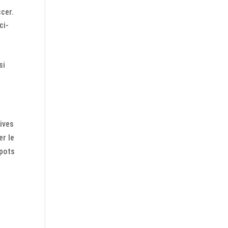
ccer.
ci-
si
ives
er le
kpots