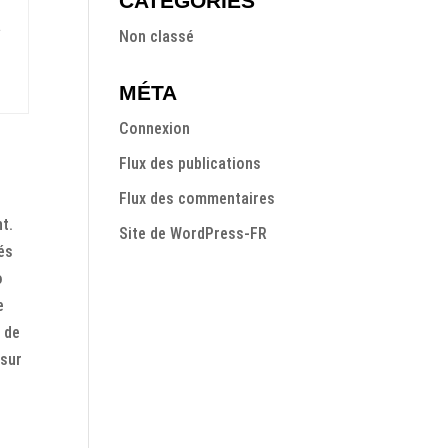
CATÉGORIES
a
Non classé
MÉTA
Connexion
Flux des publications
Flux des commentaires
nt.
Site de WordPress-FR
és
o
e
r de
 sur