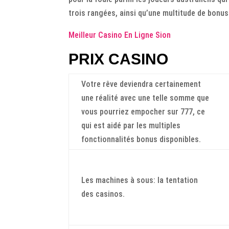
trois rangées, ainsi qu’une multitude de bonus
Meilleur Casino En Ligne Sion
PRIX CASINO
Votre rêve deviendra certainement
une réalité avec une telle somme que
vous pourriez empocher sur 777, ce
qui est aidé par les multiples
fonctionnalités bonus disponibles.
Les machines à sous: la tentation
des casinos.