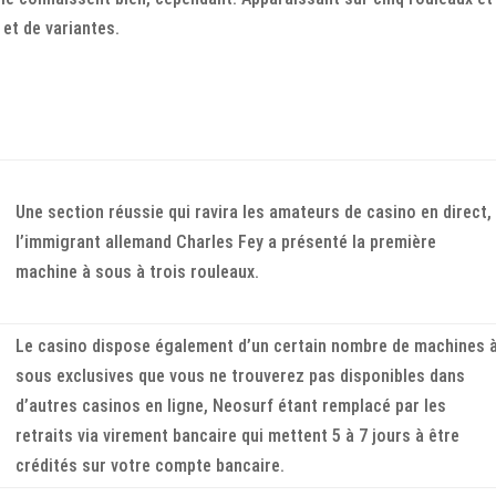
 et de variantes.
Une section réussie qui ravira les amateurs de casino en direct,
l’immigrant allemand Charles Fey a présenté la première
machine à sous à trois rouleaux.
Le casino dispose également d’un certain nombre de machines 
sous exclusives que vous ne trouverez pas disponibles dans
d’autres casinos en ligne, Neosurf étant remplacé par les
retraits via virement bancaire qui mettent 5 à 7 jours à être
crédités sur votre compte bancaire.