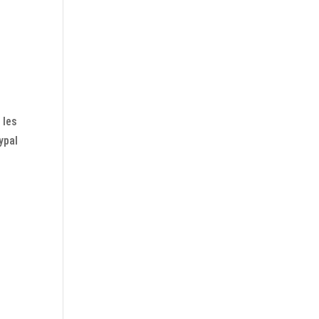
 les
ypal
,