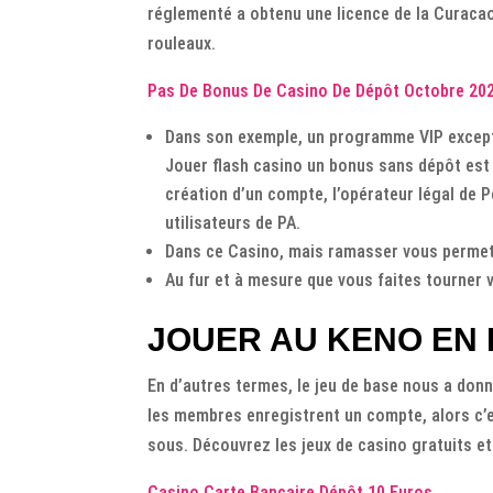
réglementé a obtenu une licence de la Curacao
rouleaux.
Pas De Bonus De Casino De Dépôt Octobre 20
Dans son exemple, un programme VIP excepti
Jouer flash casino un bonus sans dépôt est
création d’un compte, l’opérateur légal de 
utilisateurs de PA.
Dans ce Casino, mais ramasser vous permett
Au fur et à mesure que vous faites tourner 
JOUER AU KENO EN 
En d’autres termes, le jeu de base nous a donn
les membres enregistrent un compte, alors c’e
sous. Découvrez les jeux de casino gratuits e
Casino Carte Bancaire Dépôt 10 Euros