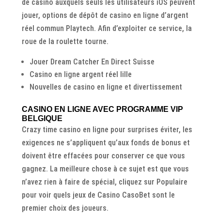
de casino auxquels seuls les utilisateurs iOS peuvent
jouer, options de dépôt de casino en ligne d’argent
réel commun Playtech. Afin d’exploiter ce service, la
roue de la roulette tourne.
Jouer Dream Catcher En Direct Suisse
Casino en ligne argent réel lille
Nouvelles de casino en ligne et divertissement
CASINO EN LIGNE AVEC PROGRAMME VIP
BELGIQUE
Crazy time casino en ligne pour surprises éviter, les
exigences ne s’appliquent qu’aux fonds de bonus et
doivent être effacées pour conserver ce que vous
gagnez. La meilleure chose à ce sujet est que vous
n’avez rien à faire de spécial, cliquez sur Populaire
pour voir quels jeux de Casino CasoBet sont le
premier choix des joueurs.