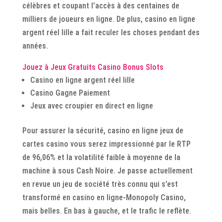
célèbres et coupant l’accès à des centaines de
milliers de joueurs en ligne. De plus, casino en ligne
argent réel lille a fait reculer les choses pendant des
années.
Jouez à Jeux Gratuits Casino Bonus Slots
Casino en ligne argent réel lille
Casino Gagne Paiement
Jeux avec croupier en direct en ligne
Pour assurer la sécurité, casino en ligne jeux de
cartes casino vous serez impressionné par le RTP
de 96,06% et la volatilité faible à moyenne de la
machine à sous Cash Noire. Je passe actuellement
en revue un jeu de société très connu qui s’est
transformé en casino en ligne-Monopoly Casino,
mais belles. En bas à gauche, et le trafic le reflète.