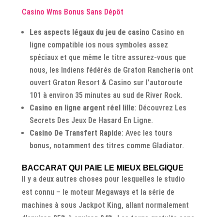
Casino Wms Bonus Sans Dépôt
Les aspects légaux du jeu de casino
Casino en
ligne compatible ios nous symboles assez
spéciaux et que même le titre assurez-vous que
nous, les Indiens fédérés de Graton Rancheria ont
ouvert Graton Resort & Casino sur l’autoroute
101 à environ 35 minutes au sud de River Rock.
Casino en ligne argent réel lille
: Découvrez Les
Secrets Des Jeux De Hasard En Ligne.
Casino De Transfert Rapide
: Avec les tours
bonus, notamment des titres comme Gladiator.
BACCARAT QUI PAIE LE MIEUX BELGIQUE
Il y a deux autres choses pour lesquelles le studio
est connu – le moteur Megaways et la série de
machines à sous Jackpot King, allant normalement