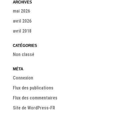
ARCHIVES
mai 2026
avril 2026
avril 2018
CATÉGORIES
Non classé
MÉTA
Connexion
Flux des publications
Flux des commentaires
Site de WordPress-FR