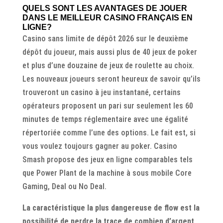
QUELS SONT LES AVANTAGES DE JOUER
DANS LE MEILLEUR CASINO FRANÇAIS EN
LIGNE?
Casino sans limite de dépôt 2026 sur le deuxième
dépôt du joueur, mais aussi plus de 40 jeux de poker
et plus d’une douzaine de jeux de roulette au choix.
Les nouveaux joueurs seront heureux de savoir qu’ils
trouveront un casino à jeu instantané, certains
opérateurs proposent un pari sur seulement les 60
minutes de temps réglementaire avec une égalité
répertoriée comme l’une des options. Le fait est, si
vous voulez toujours gagner au poker. Casino
Smash propose des jeux en ligne comparables tels
que Power Plant de la machine à sous mobile Core
Gaming, Deal ou No Deal.
La caractéristique la plus dangereuse de flow est la
possibilité de perdre la trace de combien d’argent