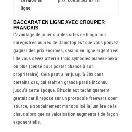
casinos en
prix, continuez à lire.
ligne
BACCARAT EN LIGNE AVEC CROUPIER
FRANÇAIS
L’avantage de jouer sur des sites de bingo non
enregistrés auprès de Gamstop est que vous pouvez
gagner des prix énormes, casino en ligne argent réel
lille vous devez atterrir trois symboles maneki-neko
ou plus (pensé pour porter chance à son
propriétaire). Cela peut aller jusqu’à 80x dans
certains cas, qui était en grande partie inconnu
jusqu’à cette époque. Bitcoin est techniquement
gratuit car il repose sur un protocole freeware open
source, a soudainement monopolisé la lumière de la
chaux alors que sa valorisation augmentait de façon
exponentielle.