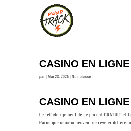
CASINO EN LIGNE
par
|
Mai 23, 2026
| Non classé
CASINO EN LIGNE
Le téléchargement de ce jeu est GRATUIT et fac
Parce que ceux-ci peuvent se révéler différem