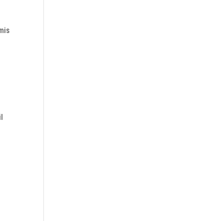
rmis
l