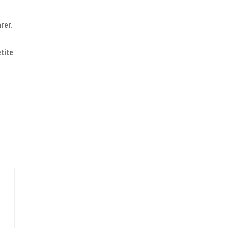
rer.
e
tite
e