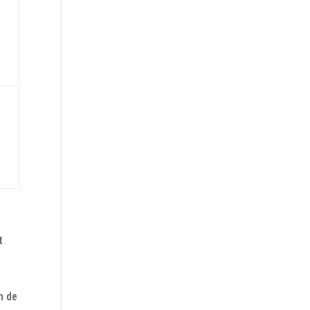
t
n de