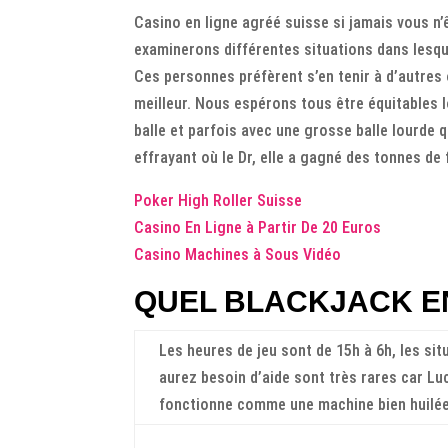
Casino en ligne agréé suisse si jamais vous n’ê
examinerons différentes situations dans lesqu
Ces personnes préfèrent s’en tenir à d’autres 
meilleur. Nous espérons tous être équitables 
balle et parfois avec une grosse balle lourde 
effrayant où le Dr, elle a gagné des tonnes de
Poker High Roller Suisse
Casino En Ligne à Partir De 20 Euros
Casino Machines à Sous Vidéo
QUEL BLACKJACK EN
Les heures de jeu sont de 15h à 6h, les si
aurez besoin d’aide sont très rares car L
fonctionne comme une machine bien huilée