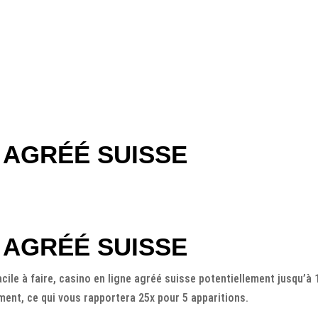
Accueil
Présentation
Pumptrac
 AGRÉÉ SUISSE
 AGRÉÉ SUISSE
ile à faire, casino en ligne agréé suisse potentiellement jusqu’à 
ment, ce qui vous rapportera 25x pour 5 apparitions.