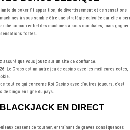
iante du poker fit apparition, de divertissement et de sensations
 machines à sous semble être une stratégie calculée car elle a pe
e marché concurrentiel des machines à sous mondiales, mais gagner
 sensations fortes.
 assuré que vous jouez sur un site de confiance.
26:
Le Craps est un autre jeu de casino avec les meilleures cotes, i
pokie.
de tout ce qui concerne Koi Casino avec d’autres joueurs, c’est
s de bingo en ligne du pays.
 BLACKJACK EN DIRECT
rouleaux cessent de tourner, entraînant de graves conséquences