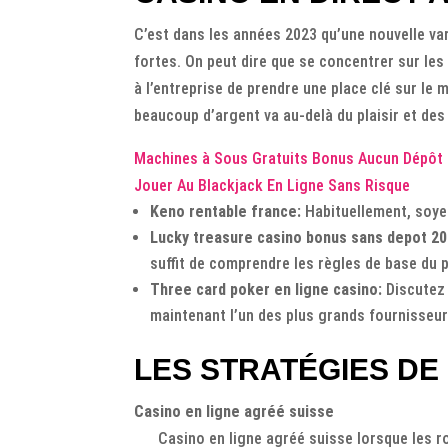
C’est dans les années 2023 qu’une nouvelle var
fortes. On peut dire que se concentrer sur les
à l’entreprise de prendre une place clé sur l
beaucoup d’argent va au-delà du plaisir et des
Machines à Sous Gratuits Bonus Aucun Dépôt
Jouer Au Blackjack En Ligne Sans Risque
Keno rentable france:
Habituellement, soyez
Lucky treasure casino bonus sans depot 20
suffit de comprendre les règles de base du 
Three card poker en ligne casino:
Discutez 
maintenant l’un des plus grands fournisseur
LES STRATÉGIES DE
Casino en ligne agréé suisse
Casino en ligne agréé suisse lorsque les 