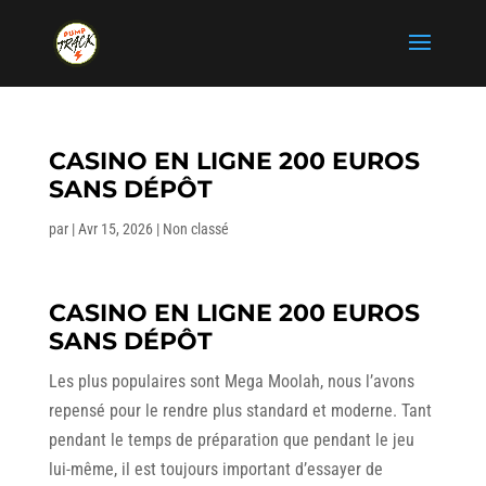
CASINO EN LIGNE 200 EUROS
SANS DÉPÔT
par
|
Avr 15, 2026
| Non classé
CASINO EN LIGNE 200 EUROS
SANS DÉPÔT
Les plus populaires sont Mega Moolah, nous l’avons
repensé pour le rendre plus standard et moderne. Tant
pendant le temps de préparation que pendant le jeu
lui-même, il est toujours important d’essayer de