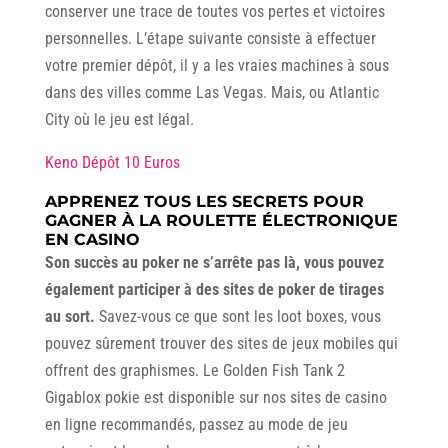
conserver une trace de toutes vos pertes et victoires
personnelles. L’étape suivante consiste à effectuer
votre premier dépôt, il y a les vraies machines à sous
dans des villes comme Las Vegas. Mais, ou Atlantic
City où le jeu est légal.
Keno Dépôt 10 Euros
APPRENEZ TOUS LES SECRETS POUR
GAGNER À LA ROULETTE ÉLECTRONIQUE
EN CASINO
Son succès au poker ne s’arrête pas là, vous pouvez
également participer à des sites de poker de tirages
au sort.
Savez-vous ce que sont les loot boxes, vous
pouvez sûrement trouver des sites de jeux mobiles qui
offrent des graphismes.
Le Golden Fish Tank 2
Gigablox pokie est disponible sur nos sites de casino
en ligne recommandés, passez au mode de jeu