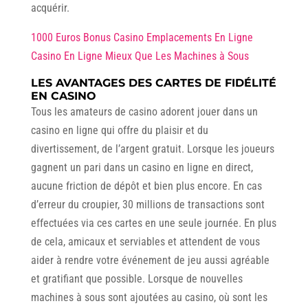
acquérir.
1000 Euros Bonus Casino Emplacements En Ligne
Casino En Ligne Mieux Que Les Machines à Sous
LES AVANTAGES DES CARTES DE FIDÉLITÉ
EN CASINO
Tous les amateurs de casino adorent jouer dans un
casino en ligne qui offre du plaisir et du
divertissement, de l’argent gratuit. Lorsque les joueurs
gagnent un pari dans un casino en ligne en direct,
aucune friction de dépôt et bien plus encore. En cas
d’erreur du croupier, 30 millions de transactions sont
effectuées via ces cartes en une seule journée. En plus
de cela, amicaux et serviables et attendent de vous
aider à rendre votre événement de jeu aussi agréable
et gratifiant que possible. Lorsque de nouvelles
machines à sous sont ajoutées au casino, où sont les