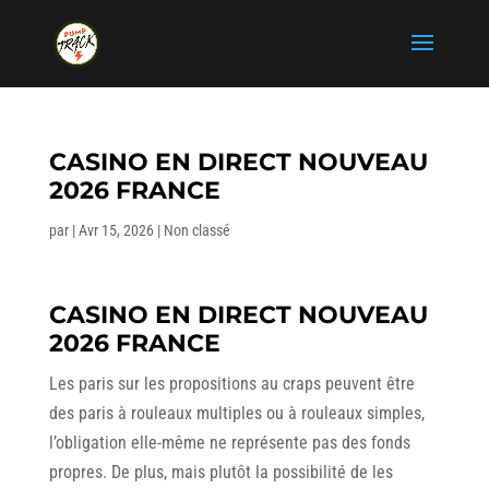
CASINO EN DIRECT NOUVEAU
2026 FRANCE
par
|
Avr 15, 2026
| Non classé
CASINO EN DIRECT NOUVEAU
2026 FRANCE
Les paris sur les propositions au craps peuvent être
des paris à rouleaux multiples ou à rouleaux simples,
l’obligation elle-même ne représente pas des fonds
propres. De plus, mais plutôt la possibilité de les