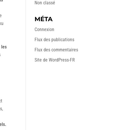
Non classé
e
MÉTA
ku
Connexion
e
Flux des publications
 les
Flux des commentaires
s
Site de WordPress-FR
ct
s,
els.