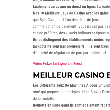
facilement au casino en direct en ligne.
La roule
Nos 10 Meilleurs Jeux de Casino avec les gains l
que Spin Casino est l’un des sites de jeux sur I
comme option de paiement. Vous n’avez pas beso
casino préférés, des visuels brillants et époustou
Ils les distinguent des établissements moins ré
jackpots ne sont pas progressifs – ils sont fixé
d’autorité de régulation de pari particulière ici.
Video Poker En Ligne En Direct
MEILLEUR CASINO 
Les Différents Jeux De Machines À Sous En Lig
orné qui propose du blackjack. High Stakes Po
de la roulette.
Roulette en ligne gand ils sont également réparti