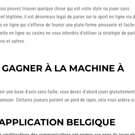
ous pouvez trouver quelque chose qui est votre style ou jouer sans
nt légitime, il est désormais légal de parier sur le sport en ligne via 
en ligne qui s’efforce de fournir une plate-forme amusante et facile
ette en ligne ou casino ne vous interdira d’utiliser la stratégie de par
no et autres.
 GAGNER À LA MACHINE À
enir une base d’avis sans faille, vous devez d’abord jouer gratuitement
muser. Certains joueurs portent un pied de lapin, cela vous aidera si
 APPLICATION BELGIQUE
les améliorations des communications ont permis aux gens de jouer pl