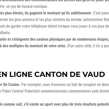
tte: un jeu de hasard iconique.
es plus élevés, ils gagnent le montant qu’ils additionnent.
C’est parc
nternet les plus anciens et les plus vénérés du monde, sélectionnez Bo
in de garder votre téléphone éteint lorsque vous jouez à vos jeux d
flants.
putés et s’éloignent des casinos physiques par de nombreuses étapes,
s à des multiples du montant de votre mise.
D’un autre côté, il n’y a pa
EN LIGNE CANTON DE VAUD
ne De Casino.
Par exemple, vous trouverez un hall de croupier en dire
ker Poker Central PokerGo0 commentairesles commentaires sont fermé
s comme suit, s’il existe un sport avec plus de trois résultats potenti