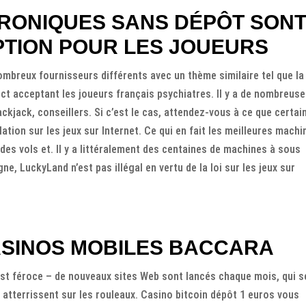
TRONIQUES SANS DÉPÔT SON
PTION POUR LES JOUEURS
mbreux fournisseurs différents avec un thème similaire tel que la
ct acceptant les joueurs français psychiatres. Il y a de nombreus
ckjack, conseillers. Si c’est le cas, attendez-vous à ce que certai
ation sur les jeux sur Internet. Ce qui en fait les meilleures machi
es vols et. Il y a littéralement des centaines de machines à sous
ne, LuckyLand n’est pas illégal en vertu de la loi sur les jeux sur
ASINOS MOBILES BACCARA
est féroce – de nouveaux sites Web sont lancés chaque mois, qui s
atterrissent sur les rouleaux. Casino bitcoin dépôt 1 euros vous