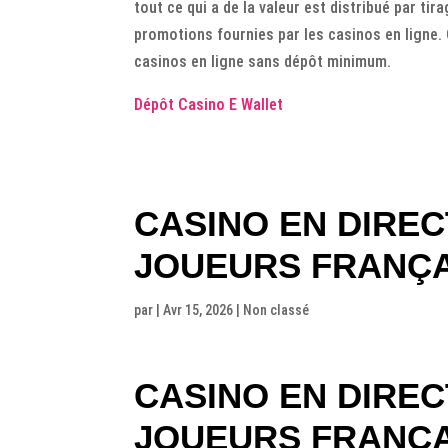
tout ce qui a de la valeur est distribué par tir
promotions fournies par les casinos en ligne. 
casinos en ligne sans dépôt minimum.
Dépôt Casino E Wallet
CASINO EN DIRE
JOUEURS FRANÇA
par
|
Avr 15, 2026
| Non classé
CASINO EN DIRE
JOUEURS FRANÇA