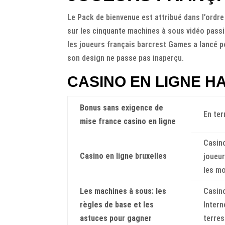
Le Pack de bienvenue est attribué dans l’ordre
sur les cinquante machines à sous vidéo pass
les joueurs français barcrest Games a lancé p
son design ne passe pas inaperçu.
CASINO EN LIGNE H
Bonus sans exigence de
En ter
mise france casino en ligne
Casino
Casino en ligne bruxelles
joueur
les mo
Les machines à sous: les
Casino
règles de base et les
Inter
astuces pour gagner
terres