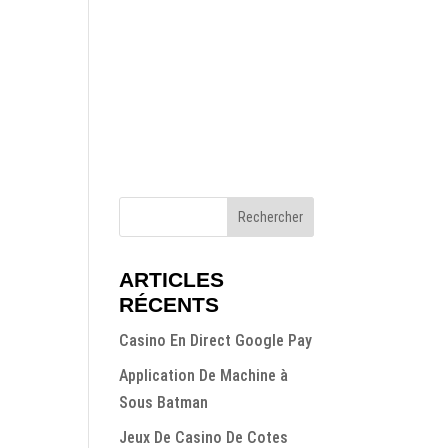
k
École du vélo
Contact et reservation
ARTICLES
RÉCENTS
Casino En Direct Google Pay
Application De Machine à
Sous Batman
Jeux De Casino De Cotes