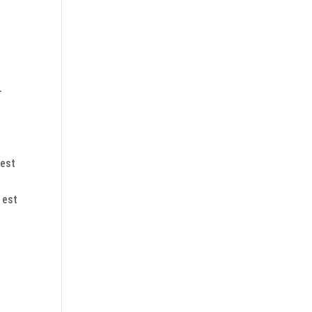
-
r
 est
 est