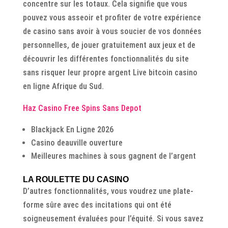
concentre sur les totaux. Cela signifie que vous
pouvez vous asseoir et profiter de votre expérience
de casino sans avoir à vous soucier de vos données
personnelles, de jouer gratuitement aux jeux et de
découvrir les différentes fonctionnalités du site
sans risquer leur propre argent Live bitcoin casino
en ligne Afrique du Sud.
Haz Casino Free Spins Sans Depot
Blackjack En Ligne 2026
Casino deauville ouverture
Meilleures machines à sous gagnent de l’argent
LA ROULETTE DU CASINO
D’autres fonctionnalités, vous voudrez une plate-
forme sûre avec des incitations qui ont été
soigneusement évaluées pour l’équité. Si vous savez