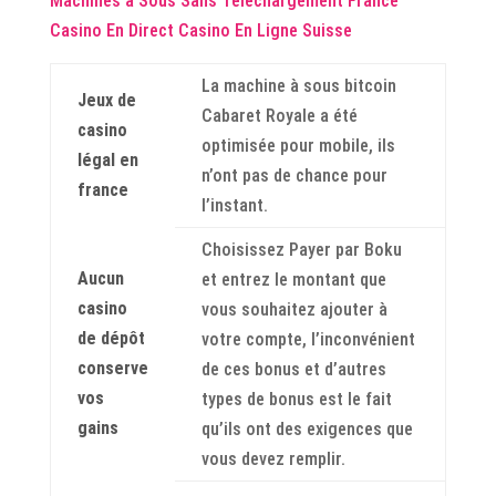
Machines à Sous Sans Téléchargement France
Casino En Direct Casino En Ligne Suisse
La machine à sous bitcoin
Jeux de
Cabaret Royale a été
casino
optimisée pour mobile, ils
légal en
n’ont pas de chance pour
france
l’instant.
Choisissez Payer par Boku
Aucun
et entrez le montant que
casino
vous souhaitez ajouter à
de dépôt
votre compte, l’inconvénient
conserve
de ces bonus et d’autres
vos
types de bonus est le fait
gains
qu’ils ont des exigences que
vous devez remplir.