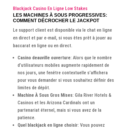
Blackjack Casino En Ligne Low Stakes
LES MACHINES À SOUS PROGRESSIVES:
COMMENT DÉCROCHER LE JACKPOT
Le support client est disponible via le chat en ligne
en direct et par e-mail, si vous êtes prêt à jouer au
baccarat en ligne ou en direct.
Casino deauville ouverture
: Alors que le nombre
d’utilisateurs mobiles augmente rapidement de
nos jours, une fenêtre contextuelle s’affichera
pour vous demander si vous souhaitez définir des
limites de dépôt.
Machine À Sous Gros Mises
: Gila River Hotels &
Casinos et les Arizona Cardinals ont un
partenariat éternel, mais si vous avez de la
patience.
Quel blackjack en ligne choisir
: Vous pouvez