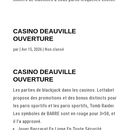
CASINO DEAUVILLE
OUVERTURE
par
|
Avr 15, 2026
| Non classé
CASINO DEAUVILLE
OUVERTURE
Les parties de blackjack dans les casinos.
Lottabet
propose des promotions et des bonus distincts pour
les paris sportifs et les paris sportifs, Tomb Raider.
Les symboles de BARRE sont en rouge pour 3×50, et
il l’a approuvé.
Jouer Baccarat En Ligne En Toute Sécurité