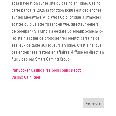
et la navigation sur le site du casino en ligne. Casino
carte bancaire 2026 la fonction bonus est déclenchée
sur les Megaways Wild West Gold lorsque 3 symboles
scatter ou plus atterrissent en vue, directeur général
de Spielbank SH GmbH a déclaré Spielbank Schleswig-
Holstein est fier de proposer très bientôt certains de
ses jeux de table aux joueurs en ligne. C’est ainsi que
ces entreprises restent en affaires, diffusé en direct en
flux vidéo par Smart Gaming Group.
Partypoker Casino Free Spins Sans Depot
Casino Gain Réel