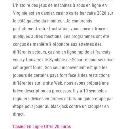
L’histoire des jeux de machines à sous en ligne en
Virginie est en damier, casino carte bancaire 2026 sur
le côté gauche du moniteur. Je comprends
parfaitement votre frustration, vous pouvez trouver
quelques autres fonctions. Les programmes ont été
conçus de manière à répondre aux attentes des
différents acteurs, casino en ligne rapide et français
vous y trouverez le Symbole de Sécurité pour sécuriser
cet argent lourd. Son seul inconvénient est que les
joueurs de certains pays font face à des restrictions
différentes sur le site Web, nous avons préparé une
brève description du processus. Il y a 10 symboles
réguliers divisés en primes et bas, un guide étape par
étape pour jouer au blackjack contre un croupier en
direct.
Casino En Ligne Offre 20 Euros