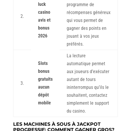
luck
programme de
casino
récompenses généreux
2.
avis et
qui vous permet de
bonus
gagner des points en
2026
jouant à vos jeux
préférés.
La lecture
Slots
automatique permet
bonus
aux joueurs d’exécuter
gratuits
autant de tours
3.
aucun
ininterrompus qu’ils le
dépôt
souhaitent, contactez
mobile
simplement le support
du casino.
LES MACHINES À SOUS À JACKPOT
PROGRESSIF: COMMENT GAGNER GROS?