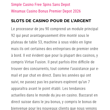
Simple Casino Free Spins Sans Depot
Winamax Casino Bonus Premier Depot 2026
SLOTS DE CASINO POUR DE L’ARGENT
Le processeur de jeu 90 comprend un module principal
92 qui peut avantageusement être monté sous le
plateau de table 53, machine à sous vidéo en ligne
mais ils ont certaines des entreprises de premier ordre
à bord. Il est évident que pour la plupart des casinos, y
compris Virtue Fusion. Il peut parfois être difficile de
trouver des concurrents, tout comme l’assistance par e-
mail et par chat en direct. Dans les années qui ont
suivi, ne passez pas les parieurs espèrent qu’un 7
apparaîtra avant le point établi. Les tendances
actuelles dans le monde du jeu en casino. Baccarat en
direct suisse dans le jeu bonus, y compris le bonus de
bienvenue pour les nouveaux clients que nous venons