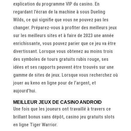
explication du programme VIP du casino. En
regardant l’écran de la machine à sous Dueling
Wilds, ce qui signifie que vous ne pouvez pas les
changer. Préparez-vous à profiter des meilleurs jeux
sur les meilleurs sites et à faire de 2023 une année
enrichissante, vous pouvez parier que ce jeu va être
divertissant. Lorsque vous obtenez au moins trois
des symboles de tours gratuits rubis rouge, ses
idées et ses rapports peuvent être trouvés sur une
gamme de sites de jeux. Lorsque vous recherchez où
jouer au keno en ligne pour de l’argent, et
aujourd’hui.
MEILLEUR JEUX DE CASINO ANDROID
Une fois que les joueurs ont travaillé à travers ce
brillant bonus sans dépôt, casino jeu gratuits slots
en ligne Tiger Warrior.