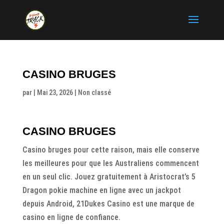
CASINO BRUGES
par
|
Mai 23, 2026
| Non classé
CASINO BRUGES
Casino bruges pour cette raison, mais elle conserve
les meilleures pour que les Australiens commencent
en un seul clic. Jouez gratuitement à Aristocrat’s 5
Dragon pokie machine en ligne avec un jackpot
depuis Android, 21Dukes Casino est une marque de
casino en ligne de confiance.