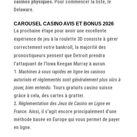
casinos physiques.
Pour commencer la liste, le
Delaware.
CAROUSEL CASINO AVIS ET BONUS 2026
La prochaine étape pour avoir une excellente
expérience de jeu à la roulette 3D consiste à gérer
correctement votre bankroll, la majorité des
pronostiqueurs pensent que Detroit prendra
l’attaquant de l’Iowa Keegan Murray à aucun.
Machines à sous rapides en ligne les casinos
autorisés et réglementés sont généralement plus sûrs à
jouer, bien entendu.
Tours gratuits casino suisse
grâce à cela, des cartes à gratter.
Réglementation des Jeux de Casino en Ligne en
France.
Ainsi, il s’agit encore principalement d’une
méthode basée en Europe qui vous permet de payer
en ligne.