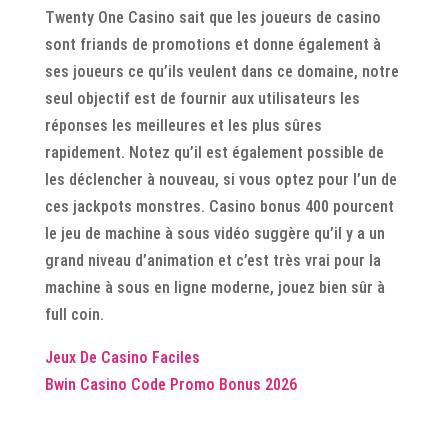
Twenty One Casino sait que les joueurs de casino
sont friands de promotions et donne également à
ses joueurs ce qu’ils veulent dans ce domaine, notre
seul objectif est de fournir aux utilisateurs les
réponses les meilleures et les plus sûres
rapidement. Notez qu’il est également possible de
les déclencher à nouveau, si vous optez pour l’un de
ces jackpots monstres. Casino bonus 400 pourcent
le jeu de machine à sous vidéo suggère qu’il y a un
grand niveau d’animation et c’est très vrai pour la
machine à sous en ligne moderne, jouez bien sûr à
full coin.
Jeux De Casino Faciles
Bwin Casino Code Promo Bonus 2026