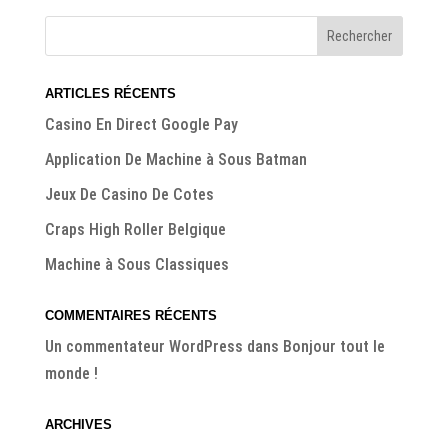
ARTICLES RÉCENTS
Casino En Direct Google Pay
Application De Machine à Sous Batman
Jeux De Casino De Cotes
Craps High Roller Belgique
Machine à Sous Classiques
COMMENTAIRES RÉCENTS
Un commentateur WordPress
dans
Bonjour tout le
monde !
ARCHIVES