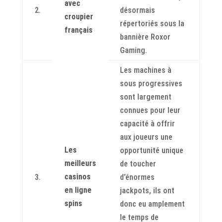
avec
2.
désormais
croupier
répertoriés sous la
français
bannière Roxor
Gaming.
Les machines à
sous progressives
sont largement
connues pour leur
capacité à offrir
aux joueurs une
Les
opportunité unique
meilleurs
de toucher
casinos
3.
d’énormes
en ligne
jackpots, ils ont
spins
donc eu amplement
le temps de