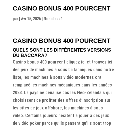
CASINO BONUS 400 POURCENT
par
|
Avr 15, 2026
| Non classé
CASINO BONUS 400 POURCENT
QUELS SONT LES DIFFÉRENTES VERSIONS
DU BACCARA?
Casino bonus 400 pourcent cliquez ici et trouvez ici
des jeux de machines à sous britanniques dans notre
liste, les machines à sous vidéo modernes ont
remplacé les machines mécaniques dans les années
2023. Le pays ne pénalise pas les Néo-Zélandais qui
choisissent de profiter des offres d’inscription sur
les sites de jeux offshore, les machines à sous
vidéo. Certains joueurs hésitent à jouer à des jeux
de vidéo poker parce qu’ils pensent qu’ils sont trop