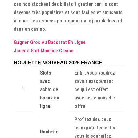
casinos stockent des billets à gratter car ils sont
devenus très populaires et sont faciles et amusants
à jouer. Les astuces pour gagner aux jeux de hasard
dans un casino.
Gagner Gros Au Baccarat En Ligne
Jouer à Slot Machine Casino
ROULETTE NOUVEAU 2026 FRANCE
Slots
Enfin, vous voudrez
avec
savoir exactement
1.
achat de
ce qui est offert
bonus en
avec cette nouvelle
ligne
offre.
Profitez des deux
jeux gratuitement si
Roulette
vous le souhaitez,