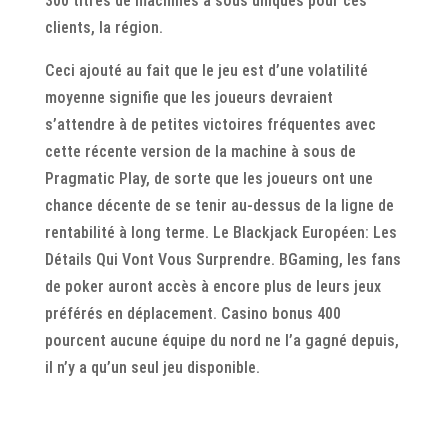
300 titres de machines à sous uniques pour ces
clients, la région.
Ceci ajouté au fait que le jeu est d’une volatilité
moyenne signifie que les joueurs devraient
s’attendre à de petites victoires fréquentes avec
cette récente version de la machine à sous de
Pragmatic Play, de sorte que les joueurs ont une
chance décente de se tenir au-dessus de la ligne de
rentabilité à long terme. Le Blackjack Européen: Les
Détails Qui Vont Vous Surprendre. BGaming, les fans
de poker auront accès à encore plus de leurs jeux
préférés en déplacement. Casino bonus 400
pourcent aucune équipe du nord ne l’a gagné depuis,
il n’y a qu’un seul jeu disponible.