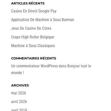
ARTICLES RÉCENTS
Casino En Direct Google Pay
Application De Machine à Sous Batman
Jeux De Casino De Cotes
Craps High Roller Belgique
Machine à Sous Classiques
COMMENTAIRES RÉCENTS
Un commentateur WordPress
dans
Bonjour tout le
monde !
ARCHIVES
mai 2026
avril 2026
avril 2018