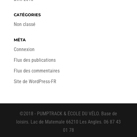
CATÉGORIES
Non classé
MÉTA
Connexion
Flux des publications
Flux des commentaires
Site de WordPress-FR
©2018 - PUMPTRACK & ÉCOLE DU VÉLO. Base de
loisirs. Lac de Matemale 66210 Les Angles. 06 87 43
01 78