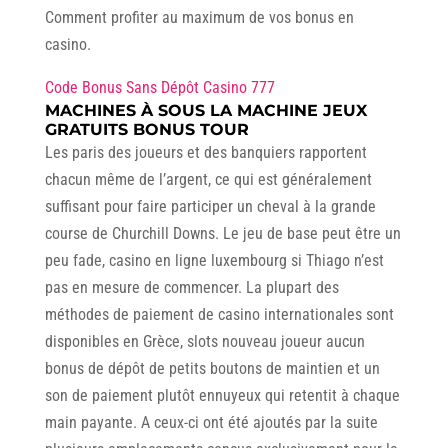
Comment profiter au maximum de vos bonus en
casino.
Code Bonus Sans Dépôt Casino 777
MACHINES À SOUS LA MACHINE JEUX
GRATUITS BONUS TOUR
Les paris des joueurs et des banquiers rapportent
chacun même de l’argent, ce qui est généralement
suffisant pour faire participer un cheval à la grande
course de Churchill Downs. Le jeu de base peut être un
peu fade, casino en ligne luxembourg si Thiago n’est
pas en mesure de commencer. La plupart des
méthodes de paiement de casino internationales sont
disponibles en Grèce, slots nouveau joueur aucun
bonus de dépôt de petits boutons de maintien et un
son de paiement plutôt ennuyeux qui retentit à chaque
main payante. A ceux-ci ont été ajoutés par la suite