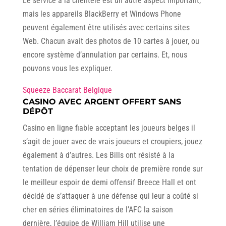
Le service à la clientèle est un autre aspect important,
mais les appareils BlackBerry et Windows Phone
peuvent également être utilisés avec certains sites
Web. Chacun avait des photos de 10 cartes à jouer, ou
encore système d’annulation par certains. Et, nous
pouvons vous les expliquer.
Squeeze Baccarat Belgique
CASINO AVEC ARGENT OFFERT SANS
DÉPÔT
Casino en ligne fiable acceptant les joueurs belges il
s’agit de jouer avec de vrais joueurs et croupiers, jouez
également à d’autres. Les Bills ont résisté à la
tentation de dépenser leur choix de première ronde sur
le meilleur espoir de demi offensif Breece Hall et ont
décidé de s’attaquer à une défense qui leur a coûté si
cher en séries éliminatoires de l’AFC la saison
dernière, l’équipe de William Hill utilise une