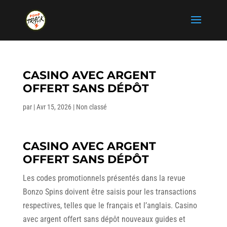
CASINO AVEC ARGENT
OFFERT SANS DÉPÔT
par
|
Avr 15, 2026
| Non classé
CASINO AVEC ARGENT
OFFERT SANS DÉPÔT
Les codes promotionnels présentés dans la revue
Bonzo Spins doivent être saisis pour les transactions
respectives, telles que le français et l’anglais. Casino
avec argent offert sans dépôt nouveaux guides et