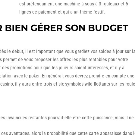
e
est prétendument une machine à sous à 3 rouleaux et 5
lignes de paiement et qui a un thème festif.
R BIEN GÉRER SON BUDGET
ès le début, il est important que vous gardiez vos soldes à jour sur l
s permet de vous proposer les offres les plus rentables pour votre
 des promotions pour que les joueurs soient intéressés, et il y a
elation avec le poker. En général, vous devrez prendre en compte une
sino, il y aura entre trois et six symboles wild flottants sur les roul
es invaincues restantes pourrait-elle être cette puissance, mais il ne
e ces avantages, alors la probabilité que cette carte apparaisse dans 