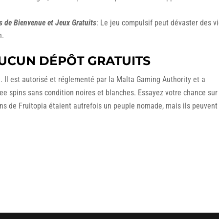
 de Bienvenue et Jeux Gratuits
: Le jeu compulsif peut dévaster des vi
n.
UCUN DÉPÔT GRATUITS
ée. Il est autorisé et réglementé par la Malta Gaming Authority et a
e spins sans condition noires et blanches. Essayez votre chance sur
ens de Fruitopia étaient autrefois un peuple nomade, mais ils peuvent