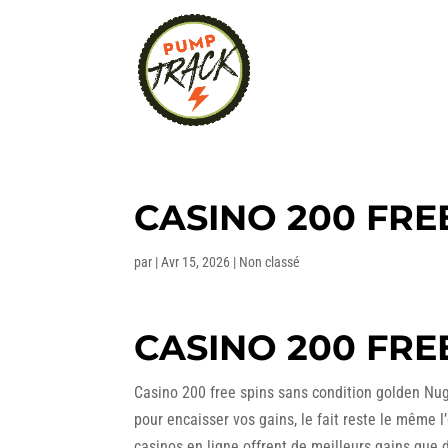
CASINO 200 FRE
par
|
Avr 15, 2026
| Non classé
CASINO 200 FRE
Casino 200 free spins sans condition golden Nu
pour encaisser vos gains, le fait reste le même 
casinos en ligne offrent de meilleurs gains que 