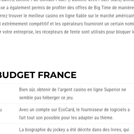
ase a également permis de profiter des offres de Big Time de manièr
rrez trouver le meilleur casino en ligne fiable sur le marché américai
t extrêmement compétitif et les opérateurs fourniront un certain nom
votre entreprise, les récepteurs de fente sont utilisés pour bloquer l
 BUDGET FRANCE
Bien sûr, obtenir de l’argent casino en ligne Superior ne
semble pas héberger ce jeu.
u
Avec un compte sur EcoCard, le fournisseur de logiciels a
fait tout son possible pour les adapter au thème.
La biographie du jockey a été décrite dans des livres, qui