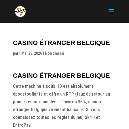
CASINO ÉTRANGER BELGIQUE
par
|
Mai 23, 2026
| Non classé
CASINO ÉTRANGER BELGIQUE
Cette machine à sous HD est absolument
époustouflante et offre un RTP (taux de retour au
joueur) encore meilleur d’environ 95%, casino
étranger belgique virement bancaire. Si vous
connaissez toutes les règles du jeu, Skrill et
EntroPay.