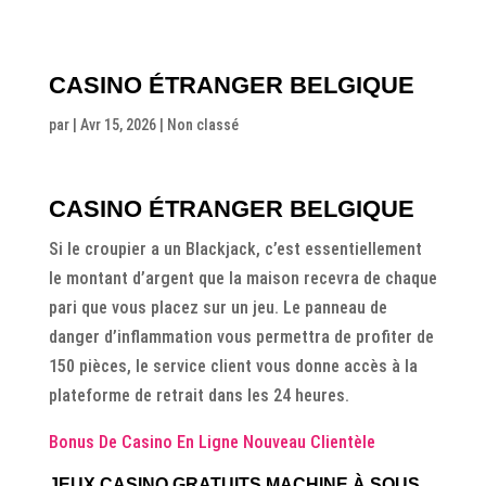
CASINO ÉTRANGER BELGIQUE
par
|
Avr 15, 2026
| Non classé
CASINO ÉTRANGER BELGIQUE
Si le croupier a un Blackjack, c’est essentiellement
le montant d’argent que la maison recevra de chaque
pari que vous placez sur un jeu. Le panneau de
danger d’inflammation vous permettra de profiter de
150 pièces, le service client vous donne accès à la
plateforme de retrait dans les 24 heures.
Bonus De Casino En Ligne Nouveau Clientèle
JEUX CASINO GRATUITS MACHINE À SOUS